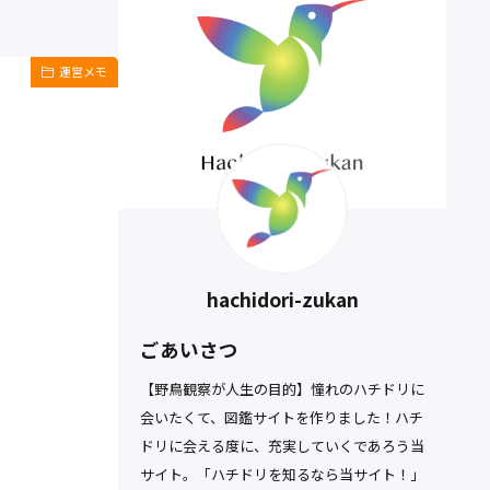
運営メモ
hachidori-zukan
ごあいさつ
【野鳥観察が人生の目的】憧れのハチドリに
会いたくて、図鑑サイトを作りました！ハチ
ドリに会える度に、充実していくであろう当
サイト。「ハチドリを知るなら当サイト！」