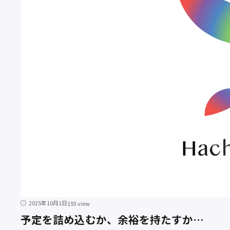
2025年10月1日
193 view
予定を詰め込むか、余裕を持たすか…