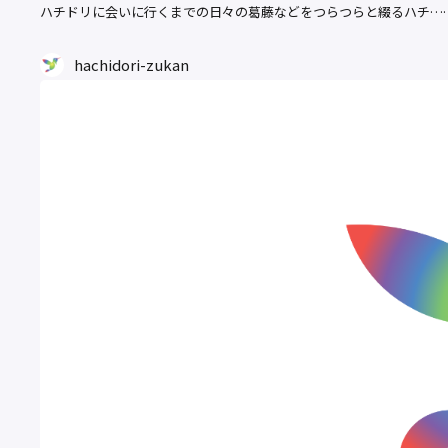
ハチドリに会いに行くまでの日々の葛藤などをつらつらと綴るハチ…
hachidori-zukan