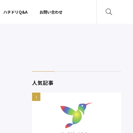
ハチドリQ&A
お問い合わせ
人気記事