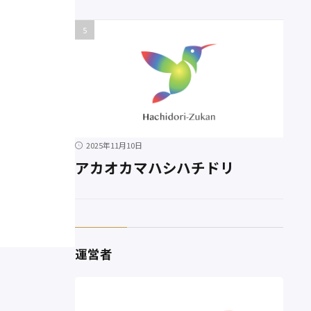
2025年11月10日
アカオカマハシハチドリ
運営者