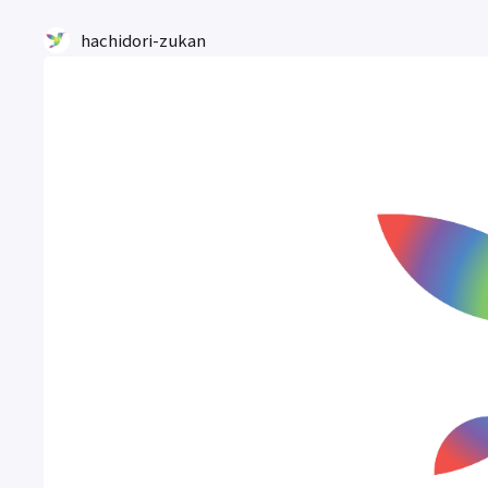
hachidori-zukan