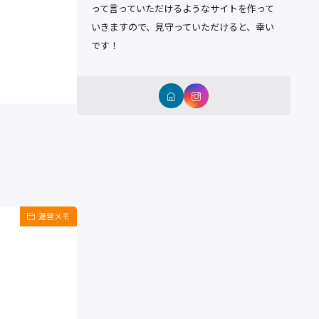
って言っていただけるようなサイトを作って
いきますので、見守っていただけると、幸い
です！
運営メモ