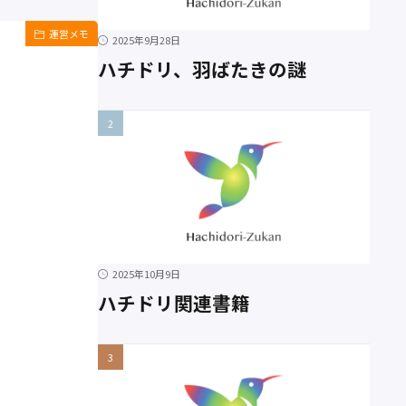
運営メモ
2025年9月28日
ハチドリ、羽ばたきの謎
2025年10月9日
ハチドリ関連書籍