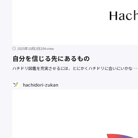
2025年10月2日
204 view
自分を信じる先にあるもの
ハチドリ図鑑を充実させるには、とにかくハチドリに会いにいかな…
hachidori-zukan