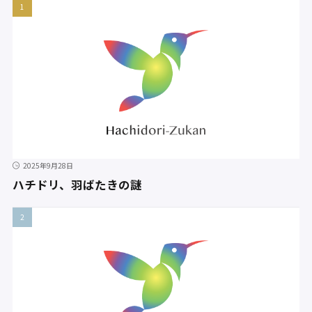
2025年9月28日
ハチドリ、羽ばたきの謎