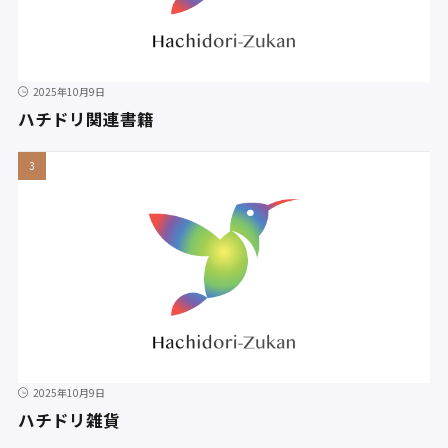
2025年10月9日
ハチドリ関連書籍
2025年10月9日
ハチドリ雑貨