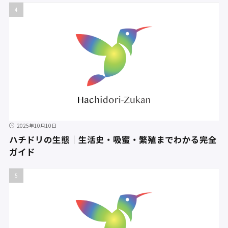
2025年10月10日
ハチドリの生態｜生活史・吸蜜・繁殖までわかる完全
ガイド