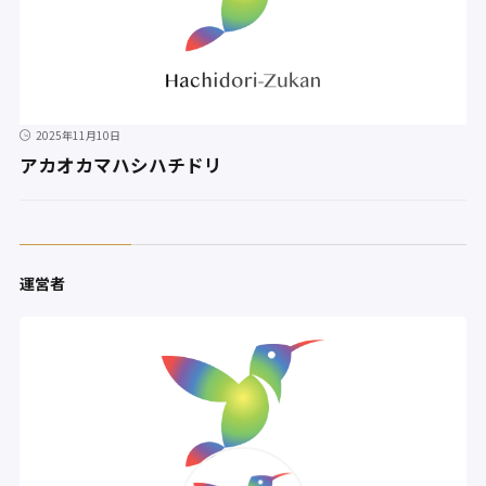
2025年11月10日
アカオカマハシハチドリ
運営者