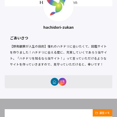
hachidori-zukan
ごあいさつ
【野鳥観察が人生の目的】憧れのハチドリに会いたくて、図鑑サイト
を作りました！ハチドリに会える度に、充実していくであろう当サイ
ト。「ハチドリを知るなら当サイト！」って言っていただけるような
サイトを作っていきますので、見守っていただけると、幸いです！
運営メモ