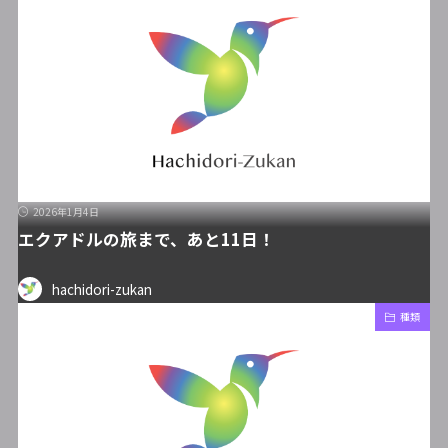
2026年1月4日
エクアドルの旅まで、あと11日！
hachidori-zukan
種類