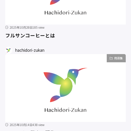
2025年10月28日
185 view
フルサンコーヒーとは
hachidori-zukan
用語集
2025年10月14日
438 view