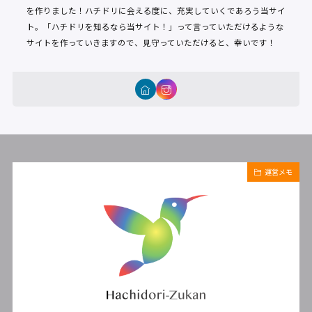
を作りました！ハチドリに会える度に、充実していくであろう当サイ
ト。「ハチドリを知るなら当サイト！」って言っていただけるような
サイトを作っていきますので、見守っていただけると、幸いです！
運営メモ