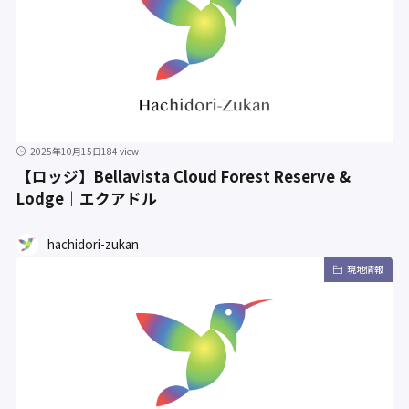
2025年10月15日
184 view
【ロッジ】Bellavista Cloud Forest Reserve &
Lodge｜エクアドル
hachidori-zukan
現地情報