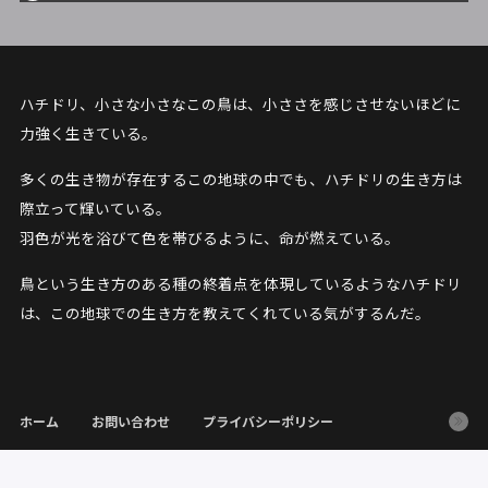
ハチドリ、小さな小さなこの鳥は、小ささを感じさせないほどに
力強く生きている。
多くの生き物が存在するこの地球の中でも、ハチドリの生き方は
際立って輝いている。
羽色が光を浴びて色を帯びるように、命が燃えている。
鳥という生き方のある種の終着点を体現しているようなハチドリ
は、この地球での生き方を教えてくれている気がするんだ。
ホーム
お問い合わせ
プライバシーポリシー