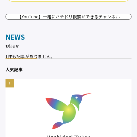
【YouTube】一緒にハチドリ観察ができるチャンネル
NEWS
お知らせ
1件も記事がありません。
人気記事