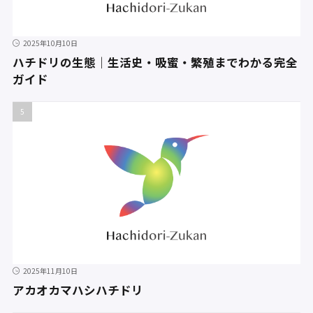
2025年10月10日
ハチドリの生態｜生活史・吸蜜・繁殖までわかる完全
ガイド
2025年11月10日
アカオカマハシハチドリ