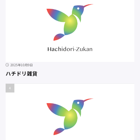
2025年10月9日
ハチドリ雑貨