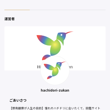
運営者
hachidori-zukan
ごあいさつ
【野鳥観察が人生の目的】憧れのハチドリに会いたくて、図鑑サイト