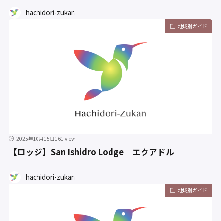
hachidori-zukan
地域別ガイド
2025年10月15日
161 view
【ロッジ】San Ishidro Lodge｜エクアドル
hachidori-zukan
地域別ガイド