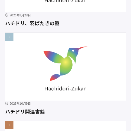
2025年9月28日
ハチドリ、羽ばたきの謎
2025年10月9日
ハチドリ関連書籍