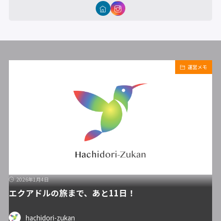
運営メモ
2026年1月4日
エクアドルの旅まで、あと11日！
hachidori-zukan