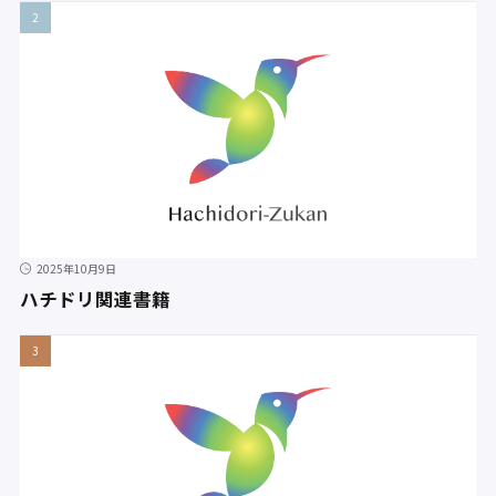
2025年10月9日
ハチドリ関連書籍