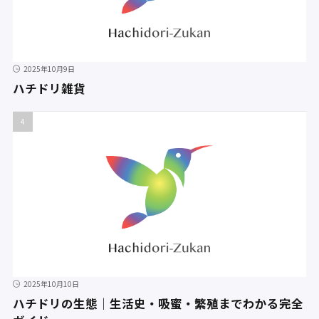
2025年10月9日
ハチドリ雑貨
2025年10月10日
ハチドリの生態｜生活史・吸蜜・繁殖までわかる完全