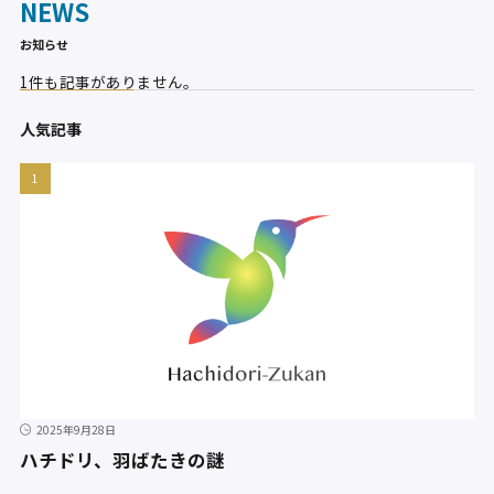
NEWS
お知らせ
1件も記事がありません。
人気記事
2025年9月28日
ハチドリ、羽ばたきの謎