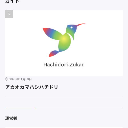
ガイド
2025年11月10日
アカオカマハシハチドリ
運営者