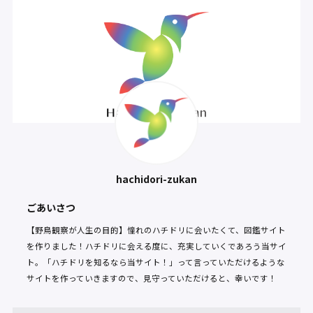
hachidori-zukan
ごあいさつ
【野鳥観察が人生の目的】憧れのハチドリに会いたくて、図鑑サイト
を作りました！ハチドリに会える度に、充実していくであろう当サイ
ト。「ハチドリを知るなら当サイト！」って言っていただけるような
サイトを作っていきますので、見守っていただけると、幸いです！