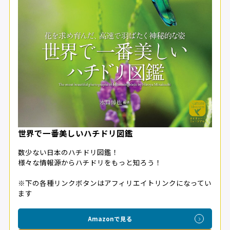
世界で一番美しいハチドリ図鑑
数少ない日本のハチドリ図鑑！
様々な情報源からハチドリをもっと知ろう！
※下の各種リンクボタンはアフィリエイトリンクになってい
ます
Amazonで見る