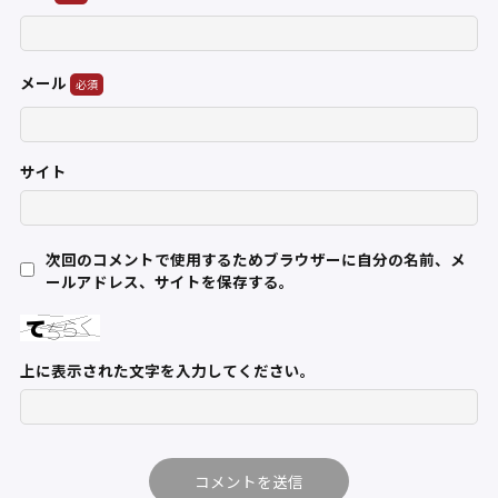
メール
サイト
次回のコメントで使用するためブラウザーに自分の名前、メ
ールアドレス、サイトを保存する。
上に表示された文字を入力してください。