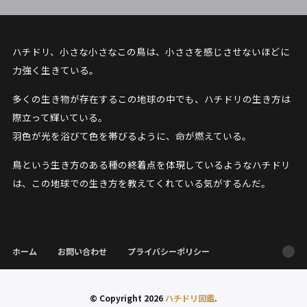
ハチドリ、小さな小さなこの鳥は、小ささを感じさせないほどに
力強く生きている。
多くの生き物が存在するこの地球の中でも、ハチドリの生き方は
際立って輝いている。
羽色が光を浴びて色を帯びるように、命が燃えている。
鳥という生き方のある種の終着点を体現しているようなハチドリ
は、この地球での生き方を教えてくれている気がするんだ。
ホーム
お問い合わせ
プライバシーポリシー
© Copyright 2026
ハチドリ図鑑
.