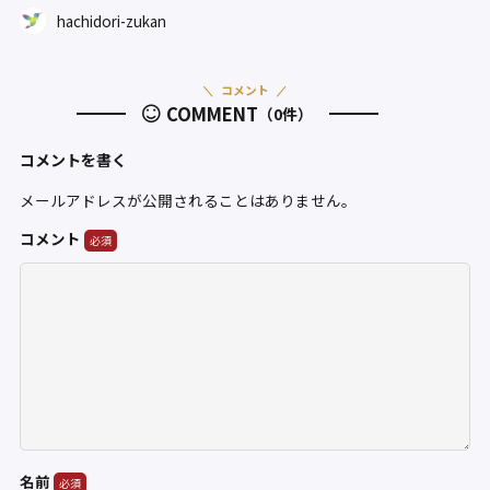
hachidori-zukan
コメント
COMMENT
（0件）
コメントを書く
メールアドレスが公開されることはありません。
コメント
名前