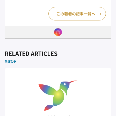
この著者の記事一覧へ
RELATED ARTICLES
関連記事