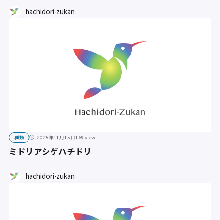
hachidori-zukan
種類
2025年11月15日
169 view
ミドリアシゲハチドリ
hachidori-zukan