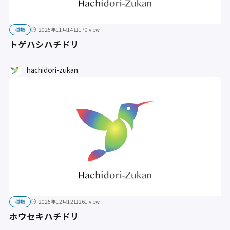
種類
2025年11月14日
170 view
トゲハシハチドリ
hachidori-zukan
種類
2025年12月12日
261 view
ホウセキハチドリ