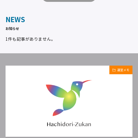
NEWS
お知らせ
1件も記事がありません。
運営メモ