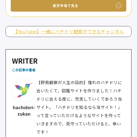
楽天市場で見る
【YouTube】一緒にハチドリ観察ができるチャンネル
WRITER
この記事の著者
【野鳥観察が人生の目的】憧れのハチドリに
会いたくて、図鑑サイトを作りました！ハチ
ドリに会える度に、充実していくであろう当
サイト。「ハチドリを知るなら当サイト！」
hachidori-
zukan
って言っていただけるようなサイトを作って
いきますので、見守っていただけると、幸い
です！