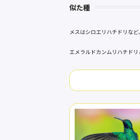
似た種
メスはシロエリハチドリなど
エメラルドカンムリハチドリ