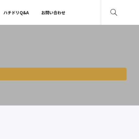
ハチドリQ&A
お問い合わせ