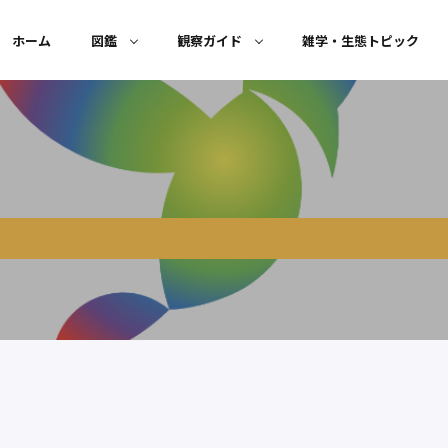
ホーム
図鑑
観察ガイド
雑学・生態トピック