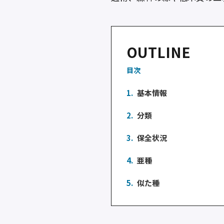
OUTLINE
目次
1.
基本情報
2.
分類
3.
保全状況
4.
亜種
5.
似た種