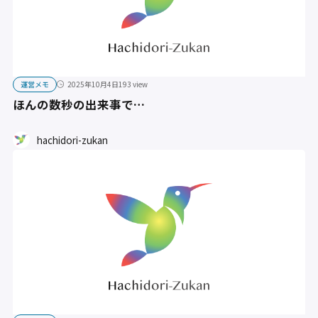
運営メモ
2025年10月4日
193 view
ほんの数秒の出来事で…
hachidori-zukan