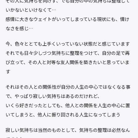
その人に気持ちを向けず、でも自分の中の気持ちは整理して
いかないといけなくて…
感情に大きなウェイトがいってしまっている現状にも、情け
なさを感じ…
今、色々ととても上手くいっていない状態だと感じています
それでも日々少しづつ気持ちに整理をつけて、自分の足で再
び立って、その人と対等な友人関係を築きたいと思っていま
す
それはその人との関係性が自分の人生の中心ではなくなる事
で、やっぱり寂しい気持ちはあるのだけれど、
いくら好きだったとしても、他人との関係を人生の中心に置
いてしまうと、他人に振り回される人生になってしまう
寂しい気持ちは当然のものとして、気持ちの整理は必然なん