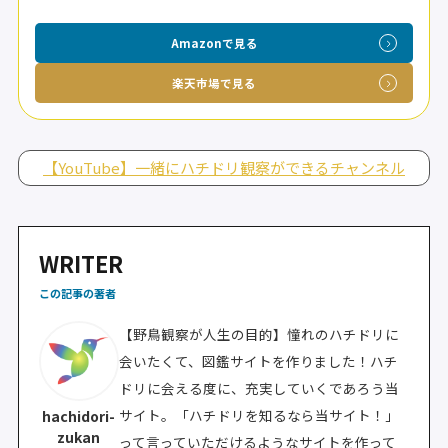
Amazonで見る
楽天市場で見る
【YouTube】一緒にハチドリ観察ができるチャンネル
WRITER
この記事の著者
【野鳥観察が人生の目的】憧れのハチドリに
会いたくて、図鑑サイトを作りました！ハチ
ドリに会える度に、充実していくであろう当
サイト。「ハチドリを知るなら当サイト！」
hachidori-
zukan
って言っていただけるようなサイトを作って