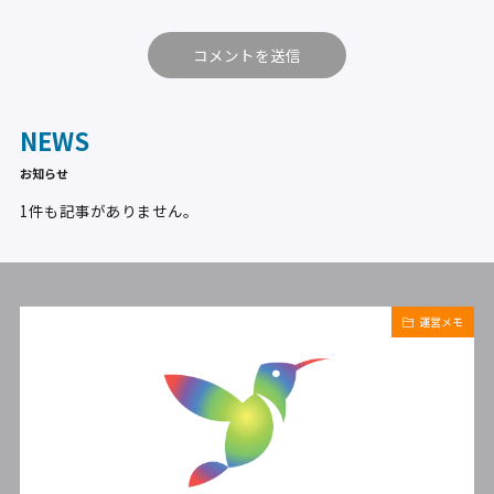
NEWS
お知らせ
1件も記事がありません。
運営メモ