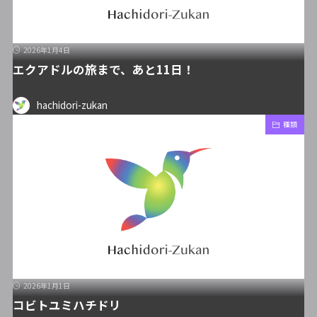
2026年1月4日
エクアドルの旅まで、あと11日！
hachidori-zukan
種類
2026年1月1日
コビトユミハチドリ