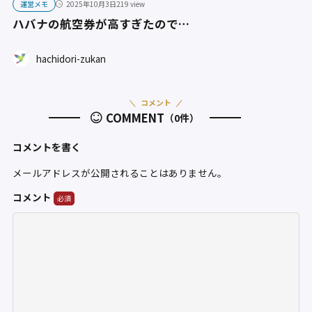
運営メモ
2025年10月3日
219 view
ハバナの航空券が高すぎたので…
hachidori-zukan
コメント
COMMENT
（0件）
コメントを書く
メールアドレスが公開されることはありません。
コメント