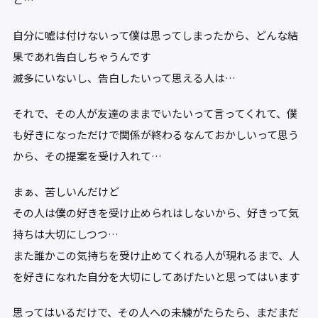
自分に嘘は付けないって僕は思ってしまったから、どんな結
果であれ告白しちゃうんです
滅多にいないし、告白したいって思える人は…
それで、その人が友達のままでいたいって言ってくれて、僕
も好きになっただけで関係が終わるなんておかしいって思う
から、その提案を受け入れて…
まぁ、苦しいんだけど
その人は僕の好きを受け止められはしないから、好きって気
持ちは大切にしつつ…
また誰かこの気持ちを受け止めてくれる人が現れるまで、人
を好きになれた自分を大切にしてあげたいと思ってはいます
思ってはいるだけで、その人への未練がたらたら、まだまだ