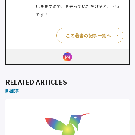
いきますので、見守っていただけると、幸い
です！
この著者の記事一覧へ
RELATED ARTICLES
関連記事