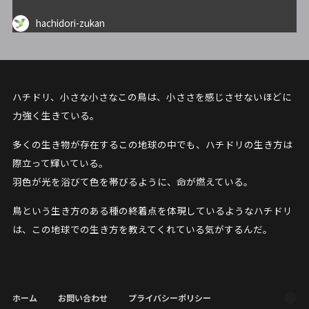
hachidori-zukan
ハチドリ、小さな小さなこの鳥は、小ささを感じさせないほどに
力強く生きている。
多くの生き物が存在するこの地球の中でも、ハチドリの生き方は
際立って輝いている。
羽色が光を浴びて色を帯びるように、命が燃えている。
鳥という生き方のある種の終着点を体現しているようなハチドリ
は、この地球での生き方を教えてくれている気がするんだ。
ホーム
お問い合わせ
プライバシーポリシー