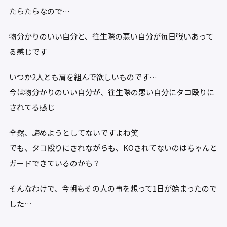
たらたらなので…
物分かりのいい自分と、往生際の悪い自分が毎日戦いあって
る感じです
いつか2人とも肩を組んで欲しいものです…
今は物分かりのいい自分が、往生際の悪い自分にタコ殴りに
されてる感じ
全然、諦めようとしてないですよね笑
でも、タコ殴りにされながらも、KOされてないのはちゃんと
ガードできているのかも？
そんなわけで、今朝もその人の事を想って1日が始まったので
した…