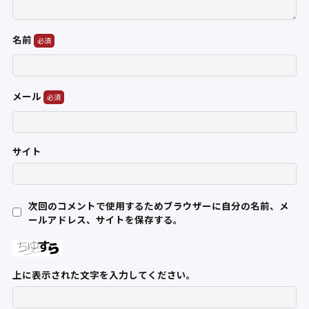
名前
メール
サイト
次回のコメントで使用するためブラウザーに自分の名前、メ
ールアドレス、サイトを保存する。
上に表示された文字を入力してください。