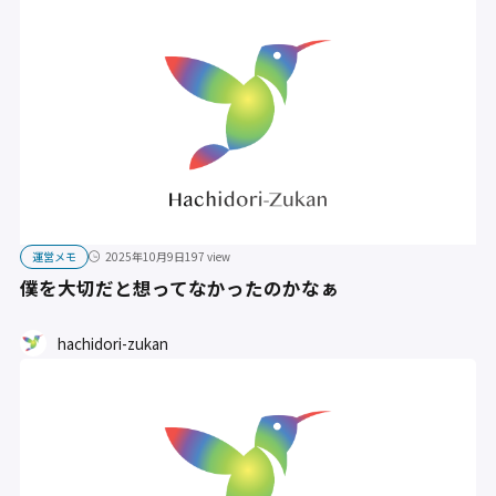
運営メモ
2025年10月9日
197 view
僕を大切だと想ってなかったのかなぁ
hachidori-zukan