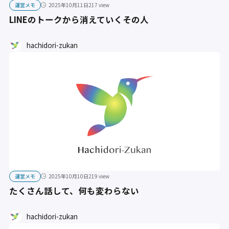
運営メモ
2025年10月11日
217 view
LINEのトークから消えていくその人
hachidori-zukan
運営メモ
2025年10月10日
219 view
たくさん話して、何も変わらない
hachidori-zukan