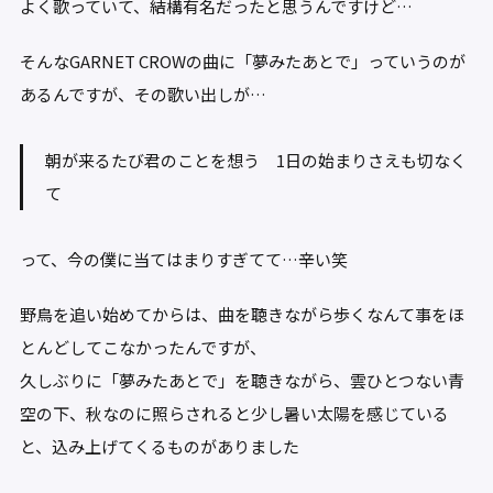
よく歌っていて、結構有名だったと思うんですけど…
そんなGARNET CROWの曲に「夢みたあとで」っていうのが
あるんですが、その歌い出しが…
朝が来るたび君のことを想う 1日の始まりさえも切なく
て
って、今の僕に当てはまりすぎてて…辛い笑
野鳥を追い始めてからは、曲を聴きながら歩くなんて事をほ
とんどしてこなかったんですが、
久しぶりに「夢みたあとで」を聴きながら、雲ひとつない青
空の下、秋なのに照らされると少し暑い太陽を感じている
と、込み上げてくるものがありました