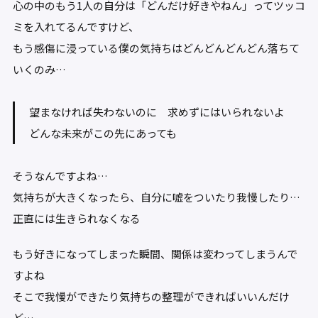
心の中のもう1人の自分は「どんだけ好きやねん」ってツッコ
ミを入れてるんですけど、
もう感傷に浸っている僕の気持ちはどんどんどんどん落ちて
いくのみ…
望まなければ失わないのに 求めずにはいられないよ
どんな未来がこの先にあっても
そうなんですよね…
気持ちが大きくなったら、自分に嘘をついたり我慢したり…
正直には生きられなくなる
もう好きになってしまった瞬間、関係は変わってしまうんで
すよね
そこで我慢ができたり気持ちの整理ができればいいんだけ
ど…