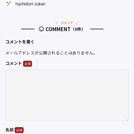
hachidori-zukan
コメント
COMMENT
（0件）
コメントを書く
メールアドレスが公開されることはありません。
コメント
名前