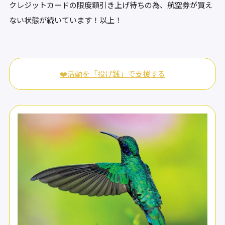
クレジットカードの限度額引き上げ待ちの為、航空券が買え
ない状態が続いています！以上！
❤️活動を「投げ銭」で支援する