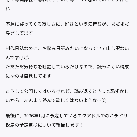
ね
不意に襲ってくる寂しさに、好きという気持ちが、まだまだ
爆発してます
制作日誌なのに、お悩み日記みたいになっていて申し訳ない
んですけど、
ただただ気持ちを吐露しているだけなので、読みにくい構成
になのは自覚してます
こうして公開してはいるけれど、読み返すときっと恥ずかし
いから、あんまり読んで欲しくはないような…笑
最後に、2026年1月に予定しているエクアドルでのハチドリ
探鳥の予定進捗について報告します！