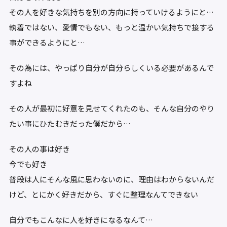
その人を好きな気持ちを別の方向に持っていけるようにと…
執着ではない、愛情でもない、もっと温かい気持ちで接する
事ができるようにと…
その為には、やっぱり自分が自分らしくいる必要があるんで
すよね
その人が最初に好意を見せてくれたのも、そんな自分のやり
たい事にひたむきだった僕だから…
その人の事は好き
今でも好き
普段は人にそんな風に思わないのに、理由はわからないんだ
けど、とにかく好きだから、すぐに整理なんてできない
自分でもこんなに人を好きになるなんて…