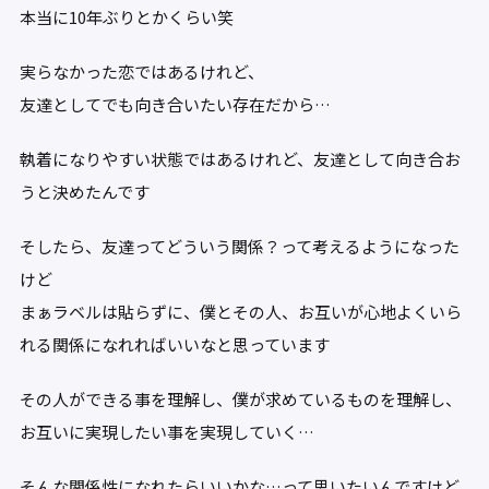
本当に10年ぶりとかくらい笑
実らなかった恋ではあるけれど、
友達としてでも向き合いたい存在だから…
執着になりやすい状態ではあるけれど、友達として向き合お
うと決めたんです
そしたら、友達ってどういう関係？って考えるようになった
けど
まぁラベルは貼らずに、僕とその人、お互いが心地よくいら
れる関係になれればいいなと思っています
その人ができる事を理解し、僕が求めているものを理解し、
お互いに実現したい事を実現していく…
そんな関係性になれたらいいかな…って思いたいんですけど