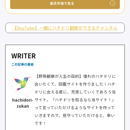
楽天市場で見る
【YouTube】一緒にハチドリ観察ができるチャンネル
WRITER
この記事の著者
【野鳥観察が人生の目的】憧れのハチドリに
会いたくて、図鑑サイトを作りました！ハチ
ドリに会える度に、充実していくであろう当
サイト。「ハチドリを知るなら当サイト！」
hachidori-
zukan
って言っていただけるようなサイトを作って
いきますので、見守っていただけると、幸い
です！