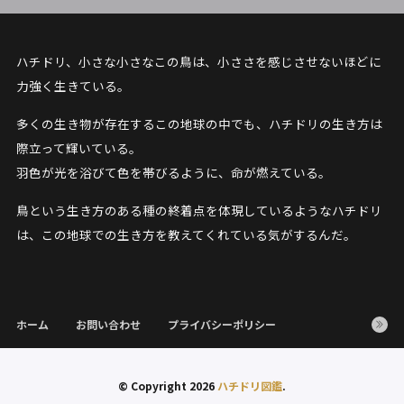
ハチドリ、小さな小さなこの鳥は、小ささを感じさせないほどに
力強く生きている。
多くの生き物が存在するこの地球の中でも、ハチドリの生き方は
際立って輝いている。
羽色が光を浴びて色を帯びるように、命が燃えている。
鳥という生き方のある種の終着点を体現しているようなハチドリ
は、この地球での生き方を教えてくれている気がするんだ。
ホーム
お問い合わせ
プライバシーポリシー
© Copyright 2026
ハチドリ図鑑
.