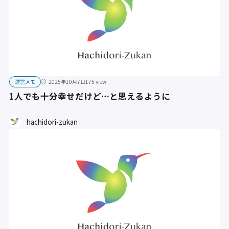
運営メモ
2025年10月7日
175 view
1人でも十分幸せだけど…と思えるように
hachidori-zukan