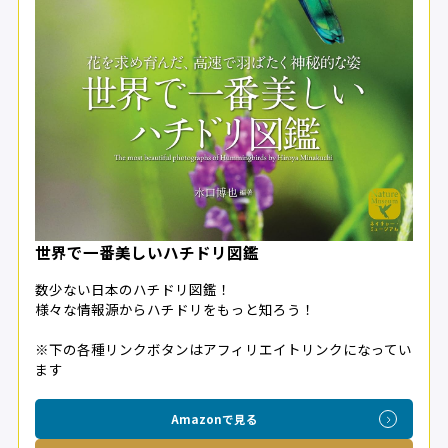
世界で一番美しいハチドリ図鑑
数少ない日本のハチドリ図鑑！
様々な情報源からハチドリをもっと知ろう！
※下の各種リンクボタンはアフィリエイトリンクになってい
ます
Amazonで見る