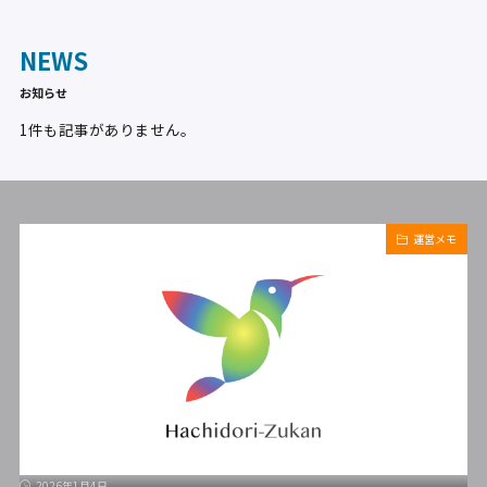
NEWS
お知らせ
1件も記事がありません。
運営メモ
2026年1月4日