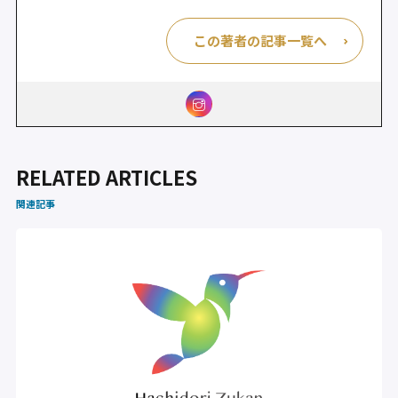
この著者の記事一覧へ
RELATED ARTICLES
関連記事