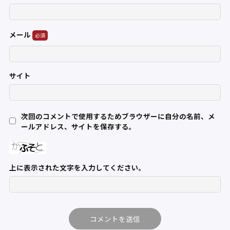
メール
サイト
次回のコメントで使用するためブラウザーに自分の名前、メ
ールアドレス、サイトを保存する。
上に表示された文字を入力してください。