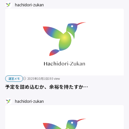
hachidori-zukan
運営メモ
2025年10月1日
193 view
予定を詰め込むか、余裕を持たすか…
hachidori-zukan