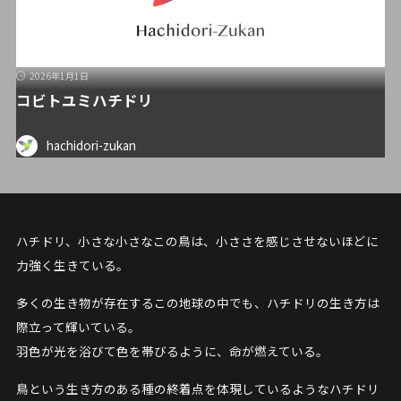
2026年1月1日
コビトユミハチドリ
hachidori-zukan
ハチドリ、小さな小さなこの鳥は、小ささを感じさせないほどに
力強く生きている。
多くの生き物が存在するこの地球の中でも、ハチドリの生き方は
際立って輝いている。
羽色が光を浴びて色を帯びるように、命が燃えている。
鳥という生き方のある種の終着点を体現しているようなハチドリ