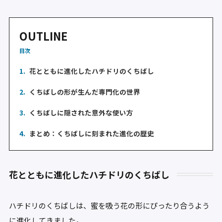
OUTLINE
目次
1.
花とともに進化したハチドリのくちばし
2.
くちばしの形が生んだ専門化の世界
3.
くちばしに隠された意外な使い方
4.
まとめ：くちばしに刻まれた進化の歴史
花とともに進化したハチドリのくちばし
ハチドリのくちばしは、蜜を吸う花の形にぴったり合うよう
に進化してきました。