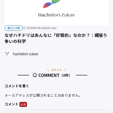
進化と生態
2025年10月16日
295 view
なぜハチドリはあんなに「好戦的」なのか？：縄張り
争いの科学
hachidori-zukan
コメント
COMMENT
（0件）
コメントを書く
メールアドレスが公開されることはありません。
コメント