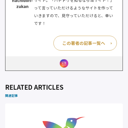
hachidori-
zukan
って言っていただけるようなサイトを作って
いきますので、見守っていただけると、幸い
です！
この著者の記事一覧へ
RELATED ARTICLES
関連記事