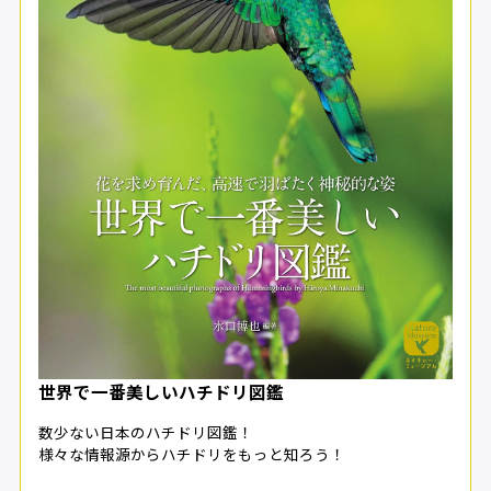
世界で一番美しいハチドリ図鑑
数少ない日本のハチドリ図鑑！
様々な情報源からハチドリをもっと知ろう！