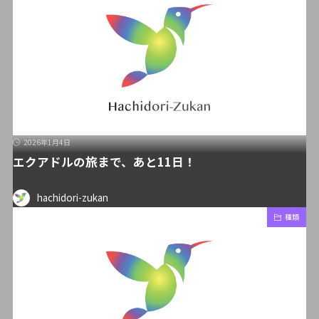
2026年1月4日
エクアドルの旅まで、あと11日！
hachidori-zukan
種類