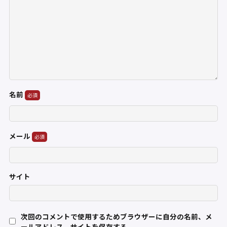
名前
メール
サイト
次回のコメントで使用するためブラウザーに自分の名前、メ
ールアドレス、サイトを保存する。