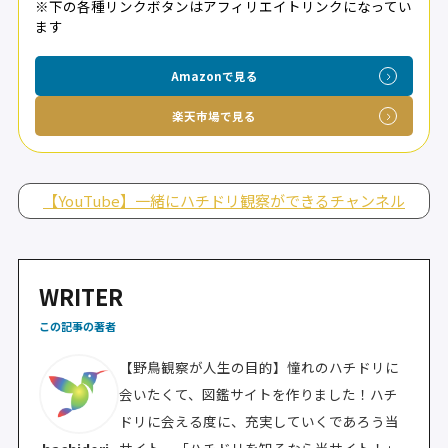
※下の各種リンクボタンはアフィリエイトリンクになってい
ます
Amazonで見る
楽天市場で見る
【YouTube】一緒にハチドリ観察ができるチャンネル
WRITER
この記事の著者
【野鳥観察が人生の目的】憧れのハチドリに
会いたくて、図鑑サイトを作りました！ハチ
ドリに会える度に、充実していくであろう当
サイト。「ハチドリを知るなら当サイト！」