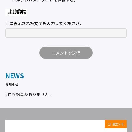
上に表示された文字を入力してください。
NEWS
お知らせ
1件も記事がありません。
運営メモ