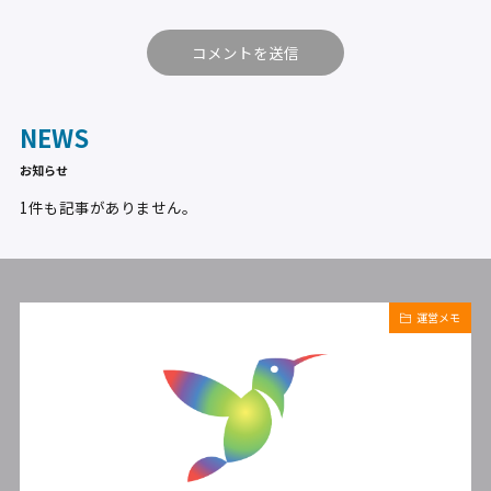
NEWS
お知らせ
1件も記事がありません。
運営メモ