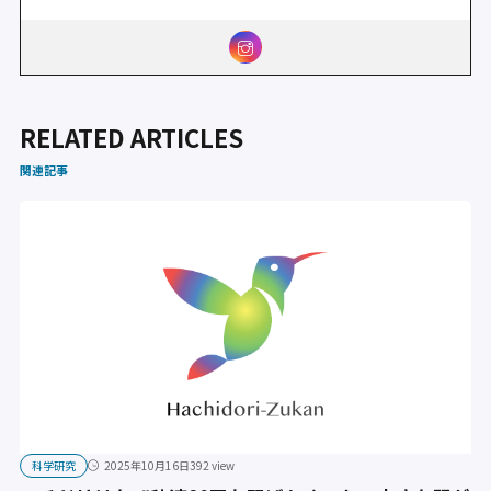
RELATED ARTICLES
関連記事
科学研究
2025年10月16日
392 view