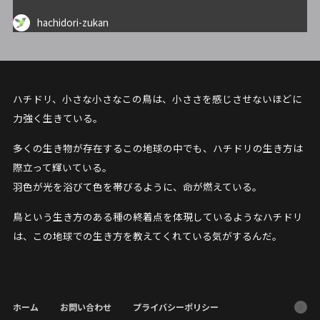
hachidori-zukan
ハチドリ、小さな小さなこの鳥は、小ささを感じさせないほどに
力強く生きている。
多くの生き物が存在するこの地球の中でも、ハチドリの生き方は
際立って輝いている。
羽色が光を浴びて色を帯びるように、命が燃えている。
鳥という生き方のある種の終着点を体現しているようなハチドリ
は、この地球での生き方を教えてくれている気がするんだ。
ホーム
お問い合わせ
プライバシーポリシー