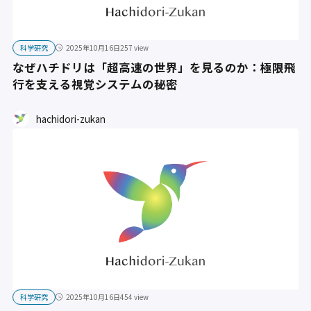
科学研究
2025年10月16日
257 view
なぜハチドリは「超高速の世界」を見るのか：極限飛
行を支える視覚システムの秘密
hachidori-zukan
科学研究
2025年10月16日
454 view