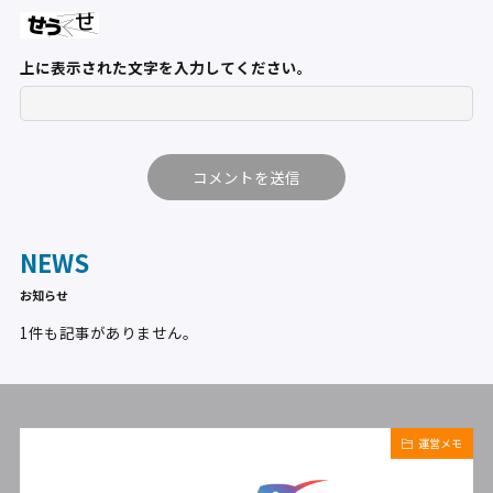
上に表示された文字を入力してください。
NEWS
お知らせ
1件も記事がありません。
運営メモ