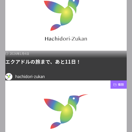
2026年1月4日
エクアドルの旅まで、あと11日！
hachidori-zukan
種類