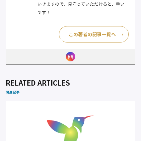
いきますので、見守っていただけると、幸い
です！
この著者の記事一覧へ
RELATED ARTICLES
関連記事