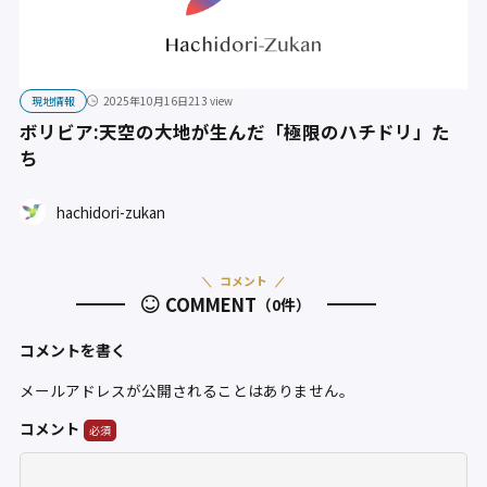
現地情報
2025年10月16日
213 view
ボリビア:天空の大地が生んだ「極限のハチドリ」た
ち
hachidori-zukan
コメント
COMMENT
（0件）
コメントを書く
メールアドレスが公開されることはありません。
コメント