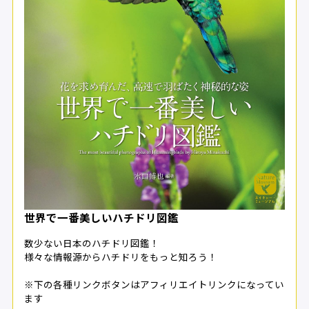
世界で一番美しいハチドリ図鑑
数少ない日本のハチドリ図鑑！
様々な情報源からハチドリをもっと知ろう！
※下の各種リンクボタンはアフィリエイトリンクになってい
ます