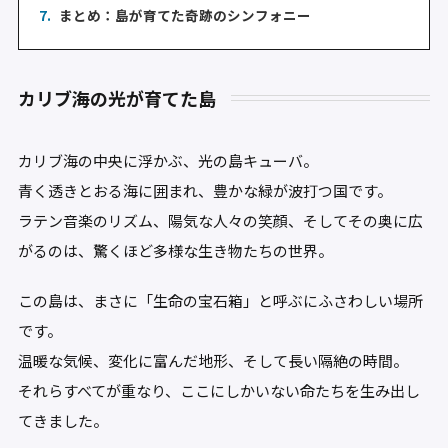
7.
まとめ：島が育てた奇跡のシンフォニー
カリブ海の光が育てた島
カリブ海の中央に浮かぶ、光の島キューバ。
青く透きとおる海に囲まれ、豊かな緑が波打つ国です。
ラテン音楽のリズム、陽気な人々の笑顔、そしてその奥に広
がるのは、驚くほど多様な生き物たちの世界。
この島は、まさに「生命の宝石箱」と呼ぶにふさわしい場所
です。
温暖な気候、変化に富んだ地形、そして長い隔絶の時間。
それらすべてが重なり、ここにしかいない命たちを生み出し
てきました。