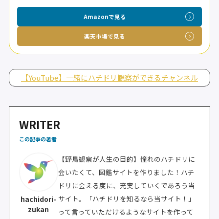
Amazonで見る
楽天市場で見る
【YouTube】一緒にハチドリ観察ができるチャンネル
WRITER
この記事の著者
【野鳥観察が人生の目的】憧れのハチドリに
会いたくて、図鑑サイトを作りました！ハチ
ドリに会える度に、充実していくであろう当
サイト。「ハチドリを知るなら当サイト！」
hachidori-
zukan
って言っていただけるようなサイトを作って