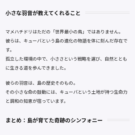
小さな羽音が教えてくれること
マメハチドリはただの「世界最小の鳥」ではありません。
彼らは、キューバという島の進化の物語を体に刻んだ存在で
す。
孤立した環境の中で、小ささという戦略を選び、自然ととも
に生きる道を歩んできました。
彼らの羽音は、島の歴史そのもの。
その小さな命の鼓動には、キューバという土地が持つ生命力
と調和の知恵が宿っています。
まとめ：島が育てた奇跡のシンフォニー