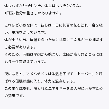
体長わずか5〜6センチ、体重はおよそ2グラム。
1円玉2枚分の重さしかありません。
これほど小さな体で、彼らは一日に何百の花を訪れ、蜜を吸
い、受粉を助けています。
体が小さい分、体温を保つためには常にエネルギーを補給す
る必要があります。
そのため、活動は早朝から始まり、太陽が高く昇るころには
もう一仕事終えています。
夜になると、マメハチドリは体温を下げて「トーパー」と呼
ばれる仮眠状態に入り、体力を温存します。
この生存戦略も、限られたエネルギーを最大限に活かすため
の知恵です。