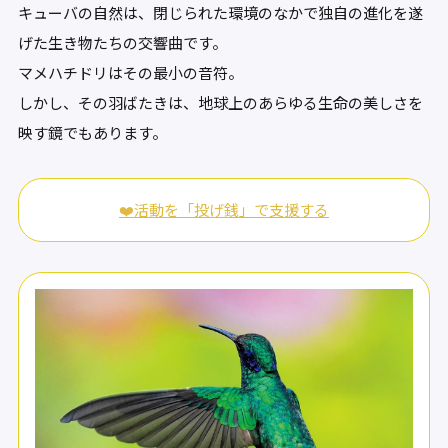
キューバの自然は、閉じられた環境のなかで独自の進化を遂
げた生き物たちの交響曲です。
マメハチドリはその最小の音符。
しかし、その羽ばたきは、地球上のあらゆる生命の美しさを
映す鏡でもあります。
❤️活動を「投げ銭」で支援する