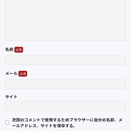
名前
メール
サイト
次回のコメントで使用するためブラウザーに自分の名前、メ
ールアドレス、サイトを保存する。