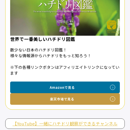
世界で一番美しいハチドリ図鑑
数少ない日本のハチドリ図鑑！
様々な情報源からハチドリをもっと知ろう！
※下の各種リンクボタンはアフィリエイトリンクになってい
ます
Amazonで見る
楽天市場で見る
【YouTube】一緒にハチドリ観察ができるチャンネル