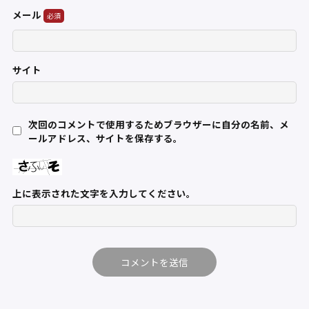
メール
サイト
次回のコメントで使用するためブラウザーに自分の名前、メ
ールアドレス、サイトを保存する。
上に表示された文字を入力してください。