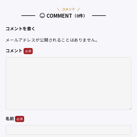
コメント
COMMENT
（0件）
コメントを書く
メールアドレスが公開されることはありません。
コメント
名前