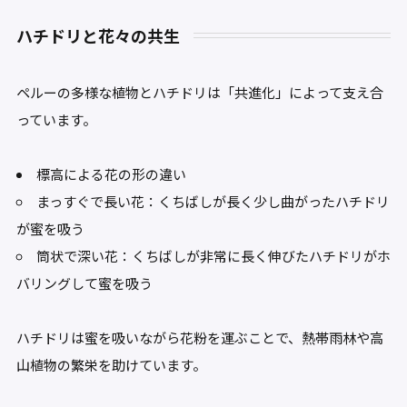
ハチドリと花々の共生
ペルーの多様な植物とハチドリは「共進化」によって支え合
っています。
標高による花の形の違い
まっすぐで長い花：くちばしが長く少し曲がったハチドリ
が蜜を吸う
筒状で深い花：くちばしが非常に長く伸びたハチドリがホ
バリングして蜜を吸う
ハチドリは蜜を吸いながら花粉を運ぶことで、熱帯雨林や高
山植物の繁栄を助けています。