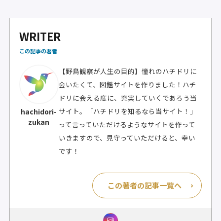
WRITER
この記事の著者
【野鳥観察が人生の目的】憧れのハチドリに
会いたくて、図鑑サイトを作りました！ハチ
ドリに会える度に、充実していくであろう当
サイト。「ハチドリを知るなら当サイト！」
hachidori-
zukan
って言っていただけるようなサイトを作って
いきますので、見守っていただけると、幸い
です！
この著者の記事一覧へ