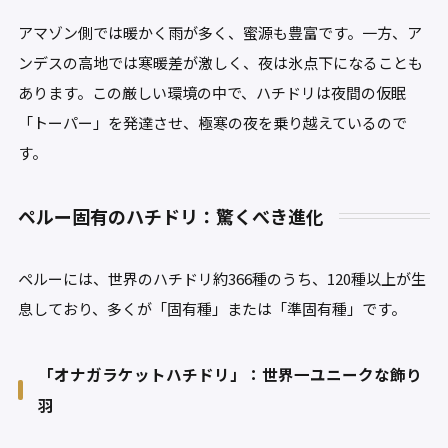
アマゾン側では暖かく雨が多く、蜜源も豊富です。一方、ア
ンデスの高地では寒暖差が激しく、夜は氷点下になることも
あります。この厳しい環境の中で、ハチドリは夜間の仮眠
「トーパー」を発達させ、極寒の夜を乗り越えているので
す。
ペルー固有のハチドリ：驚くべき進化
ペルーには、世界のハチドリ約366種のうち、120種以上が生
息しており、多くが「固有種」または「準固有種」です。
「オナガラケットハチドリ」：世界一ユニークな飾り
羽