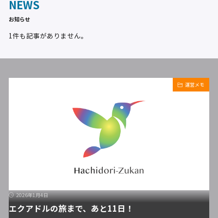
NEWS
お知らせ
1件も記事がありません。
運営メモ
2026年1月4日
エクアドルの旅まで、あと11日！