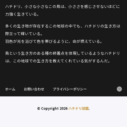
ハチドリ、小さな小さなこの鳥は、小ささを感じさせないほどに
力強く生きている。
多くの生き物が存在するこの地球の中でも、ハチドリの生き方は
際立って輝いている。
羽色が光を浴びて色を帯びるように、命が燃えている。
鳥という生き方のある種の終着点を体現しているようなハチドリ
は、この地球での生き方を教えてくれている気がするんだ。
ホーム
お問い合わせ
プライバシーポリシー
© Copyright 2026
ハチドリ図鑑
.