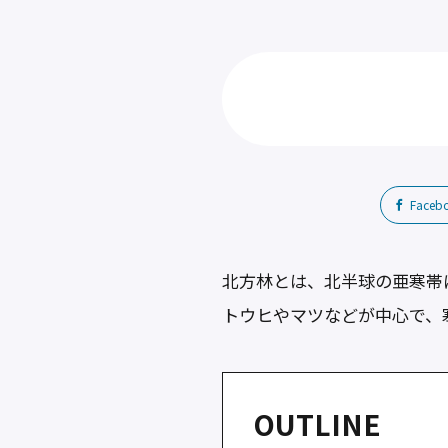
Faceb
北方林とは、北半球の亜寒帯
トウヒやマツなどが中心で、
OUTLINE