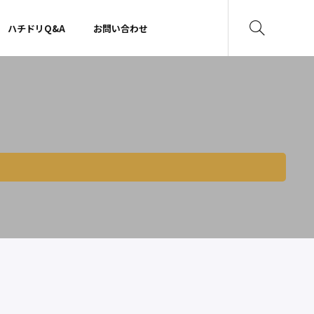
ハチドリQ&A
お問い合わせ