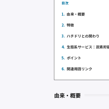
目次
1.
由来・概要
2.
特徴
3.
ハチドリとの関わり
4.
生態系サービス：炭素貯
5.
ポイント
6.
関連用語リンク
由来・概要