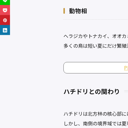
動物相
ヘラジカやトナカイ、オオカ
多くの鳥は短い夏にだけ繁殖
ハチドリとの関わり
ハチドリは北方林の核心部に
しかし、南側の境界域では夏