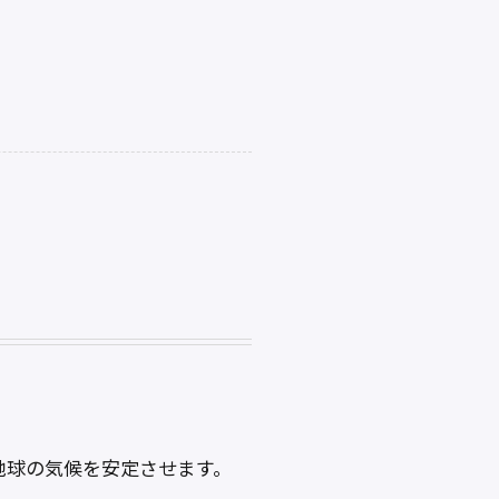
地球の気候を安定させます。