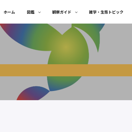
ホーム
図鑑
観察ガイド
雑学・生態トピック