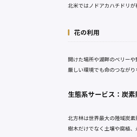
北米ではノドアカハチドリが
花の利用
開けた場所や湖畔のベリーや
厳しい環境でも命のつながり
生態系サービス：炭素
北方林は世界最大の陸域炭素
樹木だけでなく土壌や腐植、