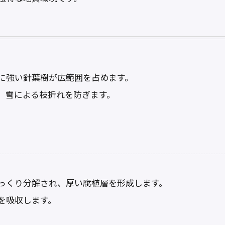
に強い針葉樹が広範囲を占めます。
、雪による枝折れを防ぎます。
っくり分解され、厚い腐植層を形成します。
を吸収します。