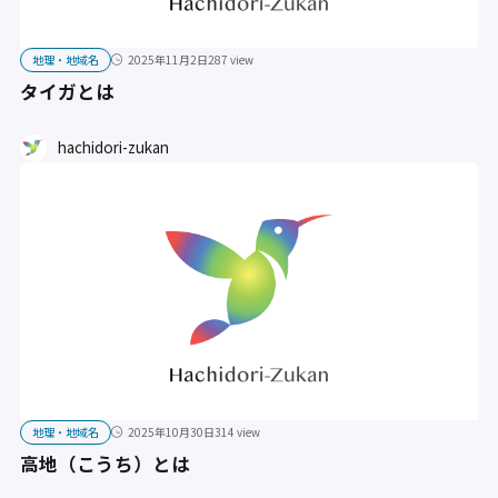
地理・地域名
2025年11月2日
287 view
タイガとは
hachidori-zukan
地理・地域名
2025年10月30日
314 view
高地（こうち）とは