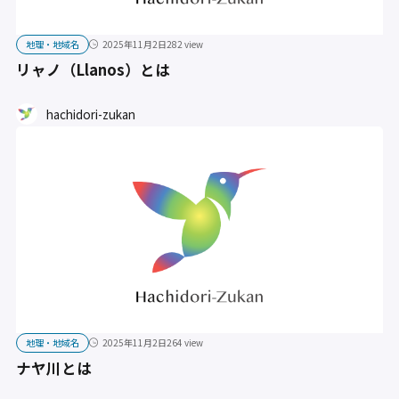
地理・地域名
2025年11月2日
282 view
リャノ（Llanos）とは
hachidori-zukan
地理・地域名
2025年11月2日
264 view
ナヤ川とは