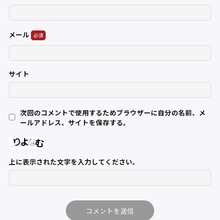
メール
サイト
次回のコメントで使用するためブラウザーに自分の名前、メ
ールアドレス、サイトを保存する。
上に表示された文字を入力してください。