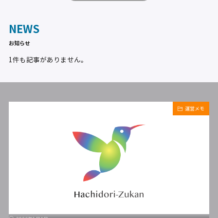
NEWS
お知らせ
1件も記事がありません。
運営メモ