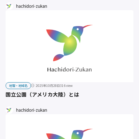
hachidori-zukan
地理・地域名
2025年10月28日
316 view
国立公園（アメリカ大陸）とは
hachidori-zukan