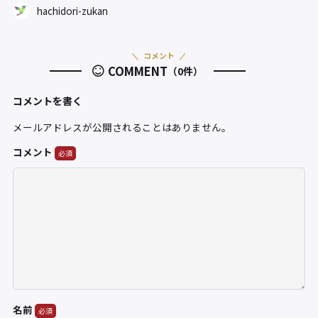
hachidori-zukan
コメント
COMMENT
（0件）
コメントを書く
メールアドレスが公開されることはありません。
コメント
名前