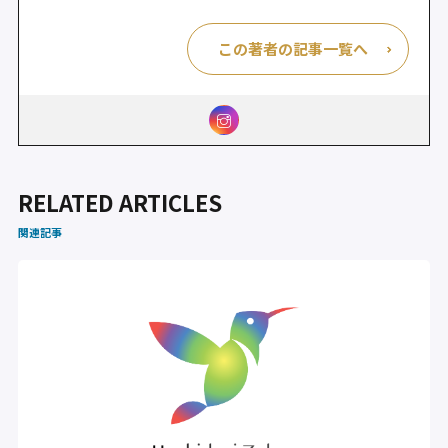
この著者の記事一覧へ
RELATED ARTICLES
関連記事