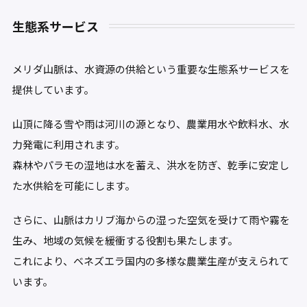
生態系サービス
メリダ山脈は、水資源の供給という重要な生態系サービスを
提供しています。
山頂に降る雪や雨は河川の源となり、農業用水や飲料水、水
力発電に利用されます。
森林やパラモの湿地は水を蓄え、洪水を防ぎ、乾季に安定し
た水供給を可能にします。
さらに、山脈はカリブ海からの湿った空気を受けて雨や霧を
生み、地域の気候を緩衝する役割も果たします。
これにより、ベネズエラ国内の多様な農業生産が支えられて
います。