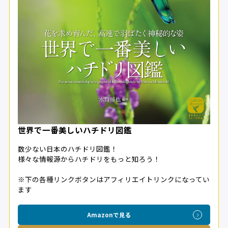
世界で一番美しいハチドリ図鑑
数少ない日本のハチドリ図鑑！
様々な情報源からハチドリをもっと知ろう！
※下の各種リンクボタンはアフィリエイトリンクになってい
ます
Amazonで見る