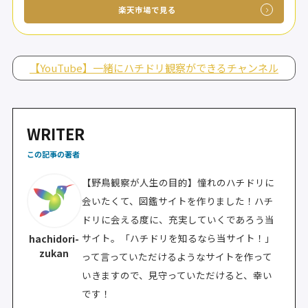
楽天市場で見る
【YouTube】一緒にハチドリ観察ができるチャンネル
WRITER
この記事の著者
【野鳥観察が人生の目的】憧れのハチドリに
会いたくて、図鑑サイトを作りました！ハチ
ドリに会える度に、充実していくであろう当
サイト。「ハチドリを知るなら当サイト！」
hachidori-
zukan
って言っていただけるようなサイトを作って
いきますので、見守っていただけると、幸い
です！