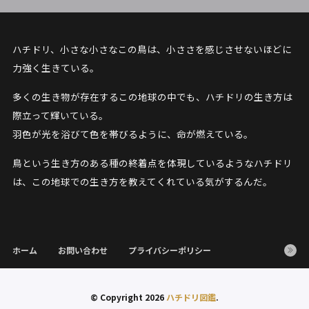
ハチドリ、小さな小さなこの鳥は、小ささを感じさせないほどに
力強く生きている。
多くの生き物が存在するこの地球の中でも、ハチドリの生き方は
際立って輝いている。
羽色が光を浴びて色を帯びるように、命が燃えている。
鳥という生き方のある種の終着点を体現しているようなハチドリ
は、この地球での生き方を教えてくれている気がするんだ。
ホーム
お問い合わせ
プライバシーポリシー
© Copyright 2026
ハチドリ図鑑
.