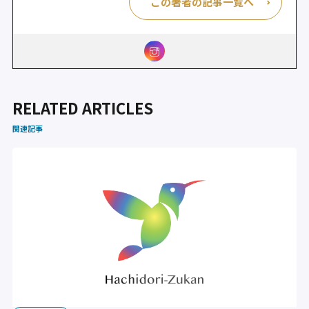
この著者の記事一覧へ
RELATED ARTICLES
関連記事