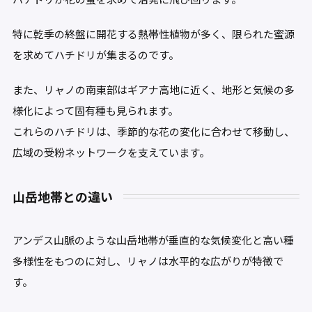
特に乾季の終盤に開花する熱帯性植物が多く、限られた蜜源
を求めてハチドリが集まるのです。
また、リャノの南東部はギアナ高地に近く、地形と気候の多
様化によって固有種も見られます。
これらのハチドリは、季節的な花の変化に合わせて移動し、
広域の受粉ネットワークを支えています。
山岳地帯との違い
アンデス山脈のような山岳地帯が垂直的な気候変化と高い種
多様性をもつのに対し、リャノは水平的な広がりが特徴で
す。