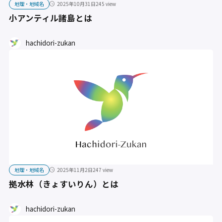
地理・地域名
2025年10月31日
245 view
小アンティル諸島とは
hachidori-zukan
地理・地域名
2025年11月2日
247 view
拠水林（きょすいりん）とは
hachidori-zukan