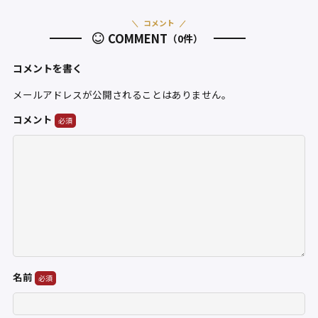
コメント
COMMENT
（0件）
コメントを書く
メールアドレスが公開されることはありません。
コメント
名前