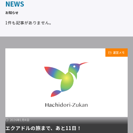
NEWS
お知らせ
1件も記事がありません。
運営メモ
2026年1月4日
エクアドルの旅まで、あと11日！