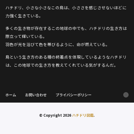
ハチドリ、小さな小さなこの鳥は、小ささを感じさせないほどに
力強く生きている。
多くの生き物が存在するこの地球の中でも、ハチドリの生き方は
際立って輝いている。
羽色が光を浴びて色を帯びるように、命が燃えている。
鳥という生き方のある種の終着点を体現しているようなハチドリ
は、この地球での生き方を教えてくれている気がするんだ。
ホーム
お問い合わせ
プライバシーポリシー
© Copyright 2026
ハチドリ図鑑
.