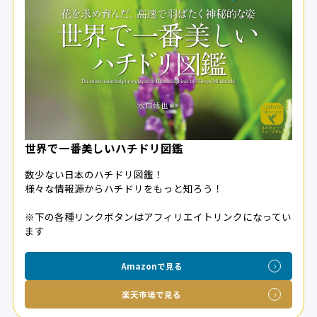
世界で一番美しいハチドリ図鑑
数少ない日本のハチドリ図鑑！
様々な情報源からハチドリをもっと知ろう！
※下の各種リンクボタンはアフィリエイトリンクになってい
ます
Amazonで見る
楽天市場で見る