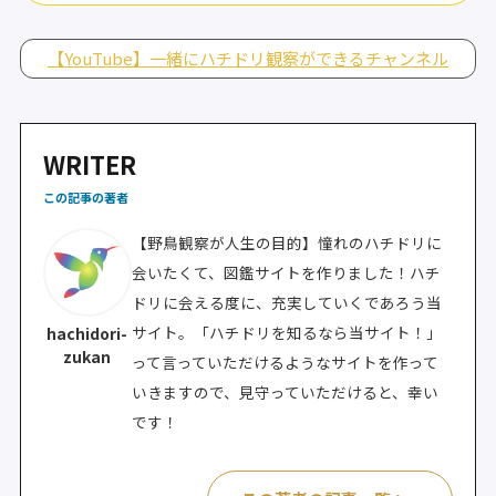
【YouTube】一緒にハチドリ観察ができるチャンネル
WRITER
この記事の著者
【野鳥観察が人生の目的】憧れのハチドリに
会いたくて、図鑑サイトを作りました！ハチ
ドリに会える度に、充実していくであろう当
サイト。「ハチドリを知るなら当サイト！」
hachidori-
zukan
って言っていただけるようなサイトを作って
いきますので、見守っていただけると、幸い
です！