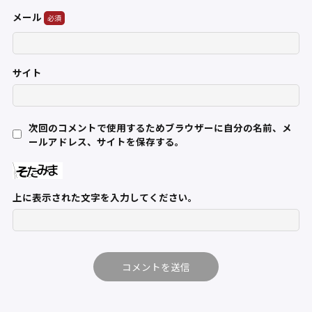
メール
サイト
次回のコメントで使用するためブラウザーに自分の名前、メ
ールアドレス、サイトを保存する。
上に表示された文字を入力してください。