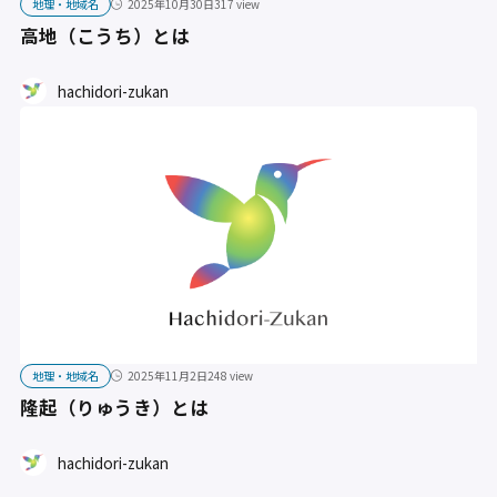
地理・地域名
2025年10月30日
317 view
高地（こうち）とは
hachidori-zukan
地理・地域名
2025年11月2日
248 view
隆起（りゅうき）とは
hachidori-zukan