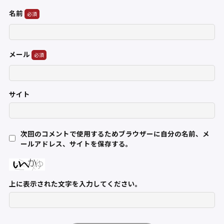
名前
メール
サイト
次回のコメントで使用するためブラウザーに自分の名前、メ
ールアドレス、サイトを保存する。
上に表示された文字を入力してください。