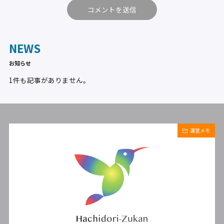
NEWS
お知らせ
1件も記事がありません。
運営メモ