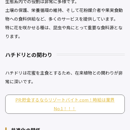
生態系内での役割は非常に多様です。
土壌の保護、栄養循環の維持、そして花粉媒介者や果実食動
物への食料供給など、多くのサービスを提供しています。
特に花を咲かせる種は、昆虫や鳥にとって重要な食料源とな
ります。
ハチドリとの関わり
ハチドリは花蜜を主食とするため、在来植物との関わりが非
常に深いです。
PR:貯金するならリゾートバイト.com！時給は業界
No.1！！！