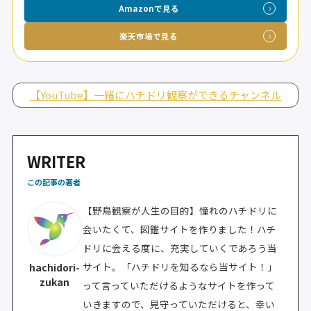
Amazonで見る
楽天市場で見る
【YouTube】一緒にハチドリ観察ができるチャンネル
WRITER
この記事の著者
【野鳥観察が人生の目的】憧れのハチドリに
会いたくて、図鑑サイトを作りました！ハチ
ドリに会える度に、充実していくであろう当
サイト。「ハチドリを知るなら当サイト！」
hachidori-
zukan
って言っていただけるようなサイトを作って
いきますので、見守っていただけると、幸い