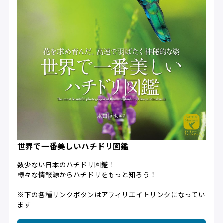
世界で一番美しいハチドリ図鑑
数少ない日本のハチドリ図鑑！
様々な情報源からハチドリをもっと知ろう！
※下の各種リンクボタンはアフィリエイトリンクになってい
ます