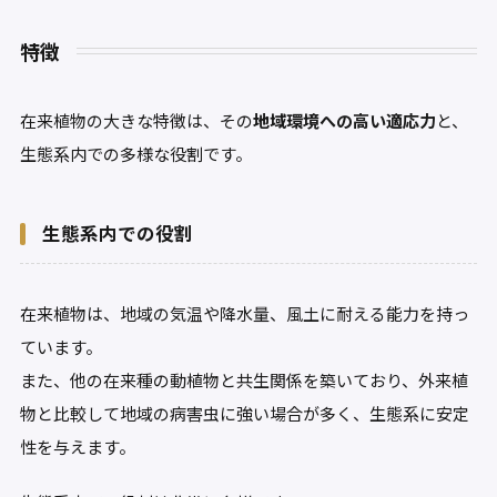
特徴
在来植物の大きな特徴は、その
地域環境への高い適応力
と、
生態系内での多様な役割です。
生態系内での役割
在来植物は、地域の気温や降水量、風土に耐える能力を持っ
ています。
また、他の在来種の動植物と共生関係を築いており、外来植
物と比較して地域の病害虫に強い場合が多く、生態系に安定
性を与えます。