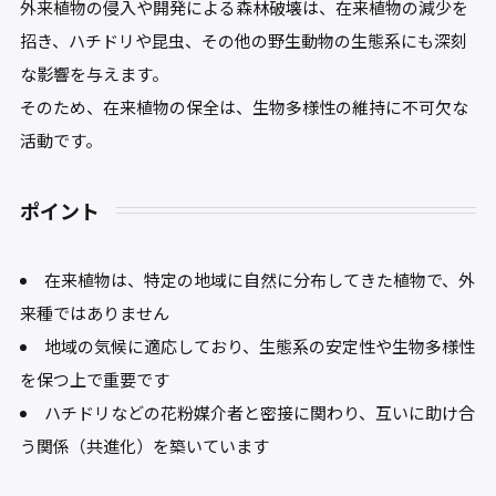
外来植物の侵入や開発による森林破壊は、在来植物の減少を
招き、ハチドリや昆虫、その他の野生動物の生態系にも深刻
な影響を与えます。
そのため、在来植物の保全は、生物多様性の維持に不可欠な
活動です。
ポイント
在来植物は、特定の地域に自然に分布してきた植物で、外
来種ではありません
地域の気候に適応しており、生態系の安定性や生物多様性
を保つ上で重要です
ハチドリなどの花粉媒介者と密接に関わり、互いに助け合
う関係（共進化）を築いています