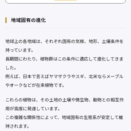
地域固有の進化
地球上の各地域は、それぞれ固有の気候、地形、土壌条件を
持っています。
長期間にわたり、植物群はこの条件に適応して進化してきま
した。
例えば、日本で言えばヤマザクラやスギ、北米ならメープル
やオークなどが在来植物です。
これらの植物は、その土地の土壌や微生物、動物との相互作
用が高度に発達しています。
この複雑な関係性によって、地域固有の生態系が安定して維
持されます。