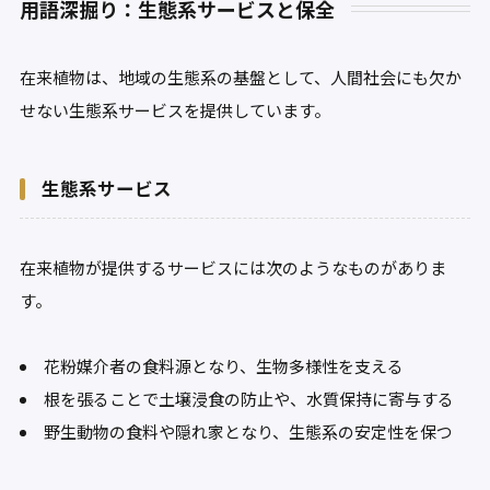
用語深掘り：生態系サービスと保全
在来植物は、地域の生態系の基盤として、人間社会にも欠か
せない生態系サービスを提供しています。
生態系サービス
在来植物が提供するサービスには次のようなものがありま
す。
花粉媒介者の食料源となり、生物多様性を支える
根を張ることで土壌浸食の防止や、水質保持に寄与する
野生動物の食料や隠れ家となり、生態系の安定性を保つ