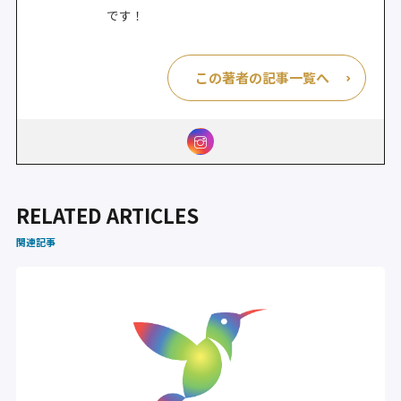
です！
この著者の記事一覧へ
RELATED ARTICLES
関連記事