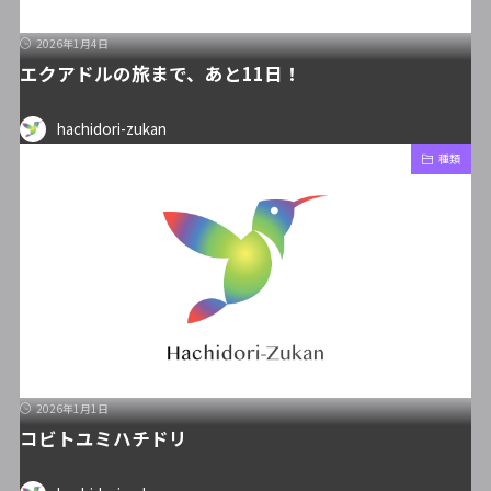
2026年1月4日
エクアドルの旅まで、あと11日！
hachidori-zukan
種類
2026年1月1日
コビトユミハチドリ