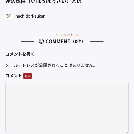
違法伐採（いほうばっさい）とは
hachidori-zukan
コメント
COMMENT
（0件）
コメントを書く
メールアドレスが公開されることはありません。
コメント