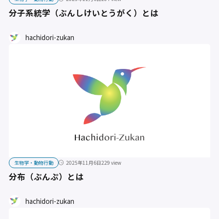
分子系統学（ぶんしけいとうがく）とは
hachidori-zukan
生物学・動物行動
2025年11月6日
229 view
分布（ぶんぷ）とは
hachidori-zukan