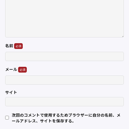
名前
メール
サイト
次回のコメントで使用するためブラウザーに自分の名前、メ
ールアドレス、サイトを保存する。