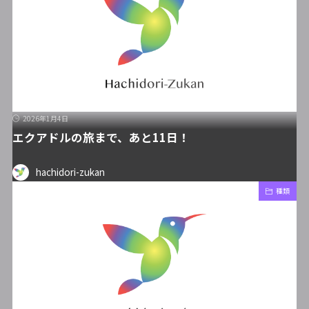
2026年1月4日
エクアドルの旅まで、あと11日！
hachidori-zukan
種類