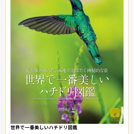
世界で一番美しいハチドリ図鑑