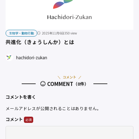
生物学・動物行動
2025年11月6日
350 view
共進化（きょうしんか）とは
hachidori-zukan
コメント
COMMENT
（0件）
コメントを書く
メールアドレスが公開されることはありません。
コメント