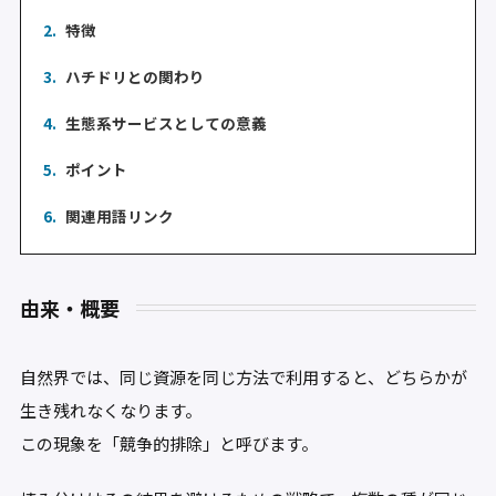
2.
特徴
3.
ハチドリとの関わり
4.
生態系サービスとしての意義
5.
ポイント
6.
関連用語リンク
由来・概要
自然界では、同じ資源を同じ方法で利用すると、どちらかが
生き残れなくなります。
この現象を「競争的排除」と呼びます。