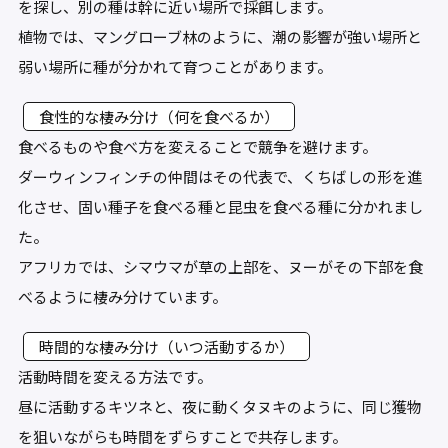
を探し、別の種は幹に近い場所で採餌します。
植物では、マングローブ林のように、潮の影響が強い場所と
弱い場所に種が分かれて育つことがあります。
食性的な棲み分け（何を食べるか）
食べるものや食べ方を変えることで競争を避けます。
ダーウィンフィンチの仲間はその代表で、くちばしの形を進
化させ、固い種子を食べる種と昆虫を食べる種に分かれまし
た。
アフリカでは、シマウマが草の上部を、ヌーがその下部を食
べるように棲み分けています。
時間的な棲み分け（いつ活動するか）
活動時間を変える方法です。
昼に活動するキツネと、夜に動くタヌキのように、同じ獲物
を狙いながらも時間をずらすことで共存します。