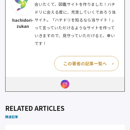
会いたくて、図鑑サイトを作りました！ハチ
ドリに会える度に、充実していくであろう当
サイト。「ハチドリを知るなら当サイト！」
hachidori-
zukan
って言っていただけるようなサイトを作って
いきますので、見守っていただけると、幸い
です！
この著者の記事一覧へ
RELATED ARTICLES
関連記事