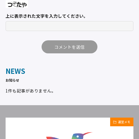
上に表示された文字を入力してください。
NEWS
お知らせ
1件も記事がありません。
運営メモ