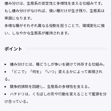
棲み分けは、生態系の安定性と多様性を支える仕組みです。
もし棲み分けがなければ、強い種だけが生き残り、生態系は
単調になります。
多様な種がそれぞれ異なる役割を担うことで、環境変化に強
い、しなやかな生態系が維持されます。
ポイント
棲み分けとは、種どうしが争いを避けて共存する仕組み。
「どこで」「何を」「いつ」変えるかによって実現され
る。
競争的排除を回避し、生態系の多様性を支える。
ハチドリは、くちばしの形や行動を変えることで蜜源を分
け合っている。