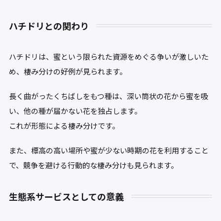
ハチドリとの関わり
ハチドリは、蜜という限られた資源をめぐる争いが激しいた
め、棲み分けの好例が見られます。
長く曲がったくちばしをもつ種は、深い筒状の花から蜜を吸
い、他の種が届かない花を独占します。
これが形態による棲み分けです。
また、標高の高い場所や蜜が少ない時期の花を利用すること
で、競争を避ける行動的な棲み分けも見られます。
生態系サービスとしての意義