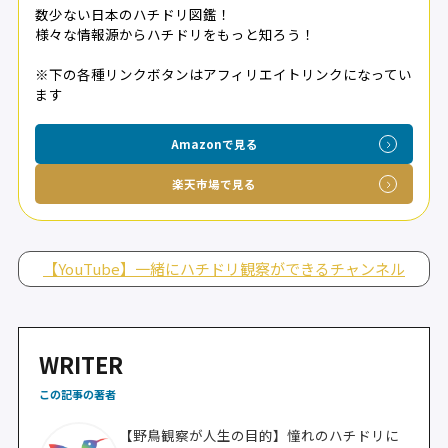
数少ない日本のハチドリ図鑑！
様々な情報源からハチドリをもっと知ろう！
※下の各種リンクボタンはアフィリエイトリンクになってい
ます
Amazonで見る
楽天市場で見る
【YouTube】一緒にハチドリ観察ができるチャンネル
WRITER
この記事の著者
【野鳥観察が人生の目的】憧れのハチドリに