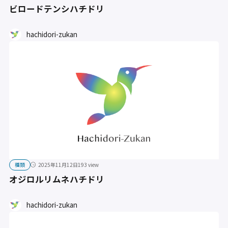
ビロードテンシハチドリ
hachidori-zukan
種類
2025年11月12日
193 view
オジロルリムネハチドリ
hachidori-zukan