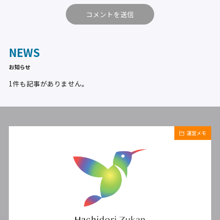
NEWS
お知らせ
1件も記事がありません。
運営メモ