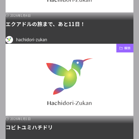
2026年1月4日
エクアドルの旅まで、あと11日！
hachidori-zukan
種類
2026年1月1日
コビトユミハチドリ