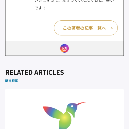
です！
この著者の記事一覧へ
RELATED ARTICLES
関連記事