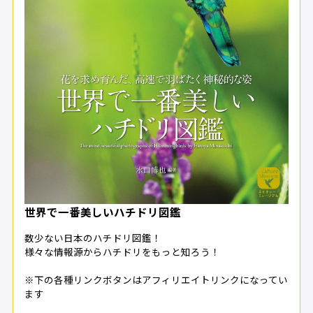
世界で一番美しいハチドリ図鑑
数少ない日本のハチドリ図鑑！
様々な情報源からハチドリをもっと知ろう！
※下の各種リンクボタンはアフィリエイトリンクになってい
ます