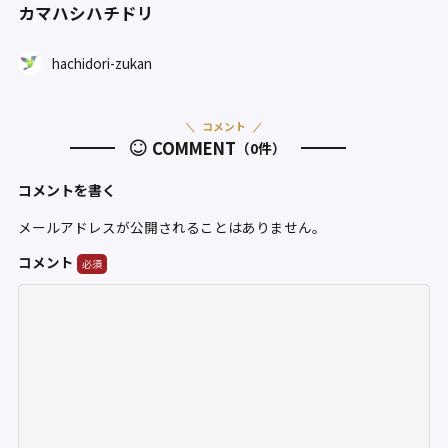
カマハシハチドリ
hachidori-zukan
コメント
COMMENT
（0件）
コメントを書く
メールアドレスが公開されることはありません。
コメント