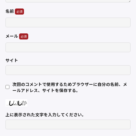
名前
メール
サイト
次回のコメントで使用するためブラウザーに自分の名前、メ
ールアドレス、サイトを保存する。
上に表示された文字を入力してください。