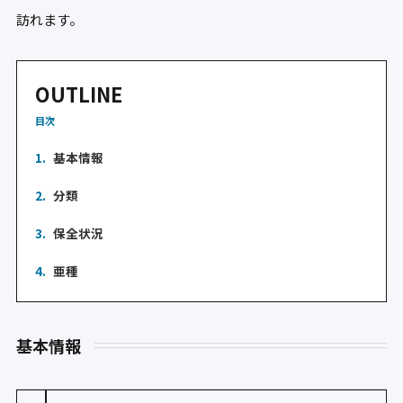
訪れます。
OUTLINE
目次
1.
基本情報
2.
分類
3.
保全状況
4.
亜種
基本情報