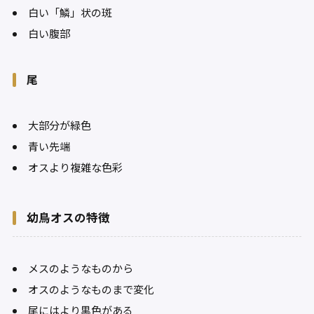
白い「鱗」状の斑
白い腹部
尾
大部分が緑色
青い先端
オスより複雑な色彩
幼鳥オスの特徴
メスのようなものから
オスのようなものまで変化
尾にはより黒色がある