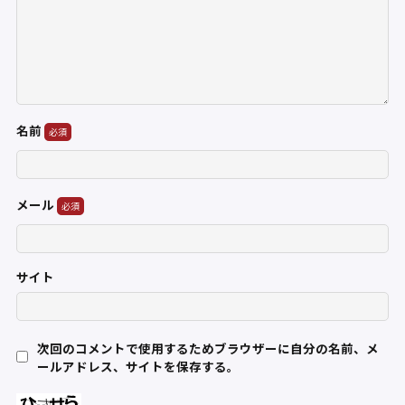
名前
メール
サイト
次回のコメントで使用するためブラウザーに自分の名前、メ
ールアドレス、サイトを保存する。