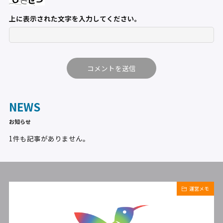
上に表示された文字を入力してください。
NEWS
お知らせ
1件も記事がありません。
運営メモ