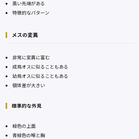
黒い先端がある
特徴的なパターン
メスの変異
非常に変異に富む
成鳥オスに似ることもある
幼鳥オスに似ることもある
個体差が大きい
標準的な外見
緑色の上面
青緑色の喉と胸