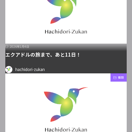
2026年1月4日
エクアドルの旅まで、あと11日！
hachidori-zukan
種類