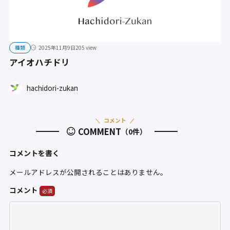
種類
2025年11月9日
205 view
アイオハチドリ
hachidori-zukan
コメント
COMMENT
（0件）
コメントを書く
メールアドレスが公開されることはありません。
コメント