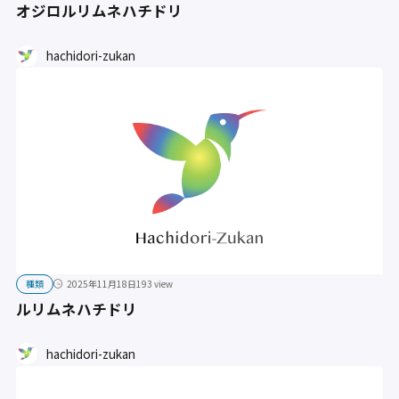
オジロルリムネハチドリ
hachidori-zukan
種類
2025年11月18日
193 view
ルリムネハチドリ
hachidori-zukan