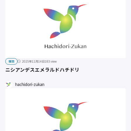
種類
2025年11月14日
183 view
ニシアンデスエメラルドハチドリ
hachidori-zukan