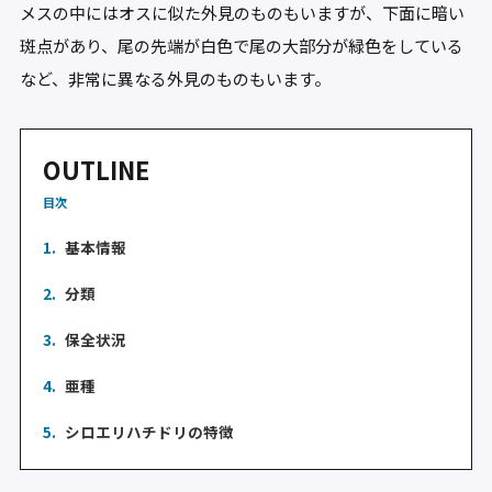
メスの中にはオスに似た外見のものもいますが、下面に暗い
斑点があり、尾の先端が白色で尾の大部分が緑色をしている
など、非常に異なる外見のものもいます。
OUTLINE
目次
1.
基本情報
2.
分類
3.
保全状況
4.
亜種
5.
シロエリハチドリの特徴