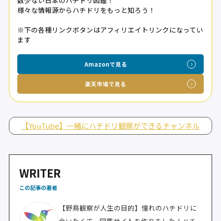
様々な情報源からハチドリをもっと知ろう！
※下の各種リンクボタンはアフィリエイトリンクになってい
ます
Amazonで見る
楽天市場で見る
【YouTube】一緒にハチドリ観察ができるチャンネル
WRITER
この記事の著者
【野鳥観察が人生の目的】憧れのハチドリに
会いたくて、図鑑サイトを作りました！ハチ