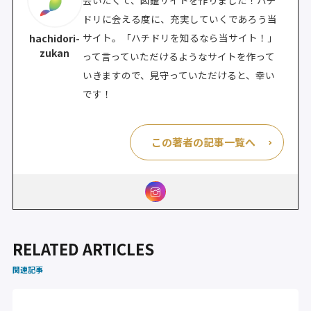
ドリに会える度に、充実していくであろう当
サイト。「ハチドリを知るなら当サイト！」
hachidori-
zukan
って言っていただけるようなサイトを作って
いきますので、見守っていただけると、幸い
です！
この著者の記事一覧へ
RELATED ARTICLES
関連記事