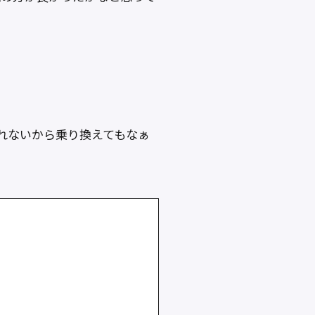
pが撮れないから乗り換えてもなぁ