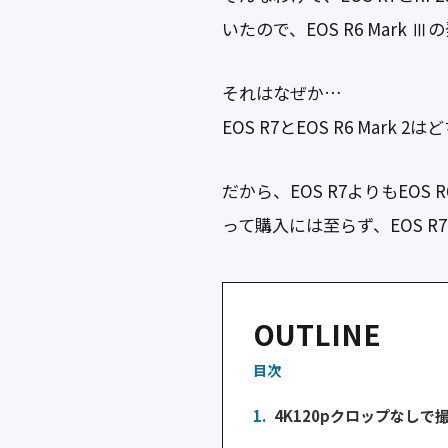
いたので、EOS R6 Mark
それはなぜか…
EOS R7とEOS R6 Mar
だから、EOS R7よりもEOS
って購入には至らず、EOS 
OUTLINE
目次
1.
4K120pクロップなしで