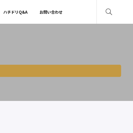
ハチドリQ&A
お問い合わせ