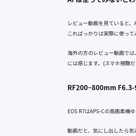
レビュー動画を見ていると、
こればっかりは実際に使って
海外の方のレビュー動画では
には感じます。(スマホ視聴だ
RF200−800mm F6
EOS R7はAPS-Cの高画素
動画だと、気にし出したら気