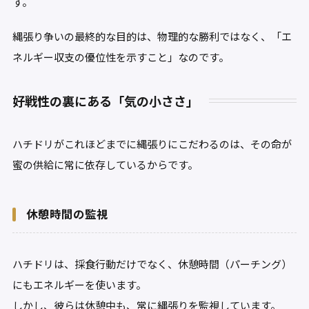
す。
縄張り争いの最終的な目的は、物理的な勝利ではなく、「エ
ネルギー収支の優位性を示すこと」なのです。
好戦性の裏にある「気の小ささ」
ハチドリがこれほどまでに縄張りにこだわるのは、その命が
蜜の供給に常に依存しているからです。
休憩時間の監視
ハチドリは、採食行動だけでなく、休憩時間（パーチング）
にもエネルギーを使います。
しかし、彼らは休憩中も、常に縄張りを監視しています。