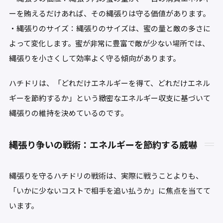
ーを賄えるだけあれば、その縄張りは守る価値があります。
・縄張りのサイズ：縄張りのサイズは、蜜の量と敵の多さに
よって変化します。蜜が非常に豊富で敵が少ない場所では、
縄張りを小さくして効率よく守る傾向があります。
ハチドリは、「どれだけエネルギーを得て、どれだけエネル
ギーを節約するか」という緻密なエネルギー収支に基づいて
縄張りの維持を決めているのです。
縄張り争いの戦術：エネルギーを節約する威嚇
縄張りを守るハチドリの戦術は、実際に戦うことよりも、
「いかに少ないコストで相手を追い払うか」に焦点を当てて
います。