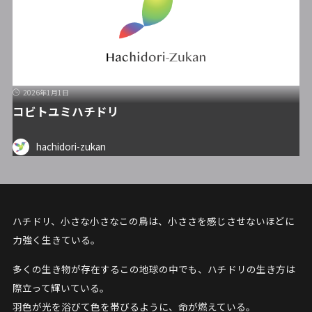
2026年1月1日
コビトユミハチドリ
hachidori-zukan
ハチドリ、小さな小さなこの鳥は、小ささを感じさせないほどに
力強く生きている。
多くの生き物が存在するこの地球の中でも、ハチドリの生き方は
際立って輝いている。
羽色が光を浴びて色を帯びるように、命が燃えている。