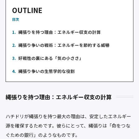
OUTLINE
目次
1.
縄張りを持つ理由：エネルギー収支の計算
2.
縄張り争いの戦術：エネルギーを節約する威嚇
3.
好戦性の裏にある「気の小ささ」
4.
縄張り争いの生態学的な役割
縄張りを持つ理由：エネルギー収支の計算
ハチドリが縄張りを持つ最大の理由は、安定したエネルギー
源を確保するためです。彼らにとって、縄張りは「命をつな
ぐための銀行」のようなものです。