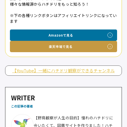
様々な情報源からハチドリをもっと知ろう！
※下の各種リンクボタンはアフィリエイトリンクになってい
ます
Amazonで見る
楽天市場で見る
【YouTube】一緒にハチドリ観察ができるチャンネル
WRITER
この記事の著者
【野鳥観察が人生の目的】憧れのハチドリに
会いたくて、図鑑サイトを作りました！ハチ