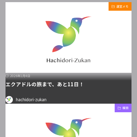
運営メモ
2026年1月4日
エクアドルの旅まで、あと11日！
hachidori-zukan
種類