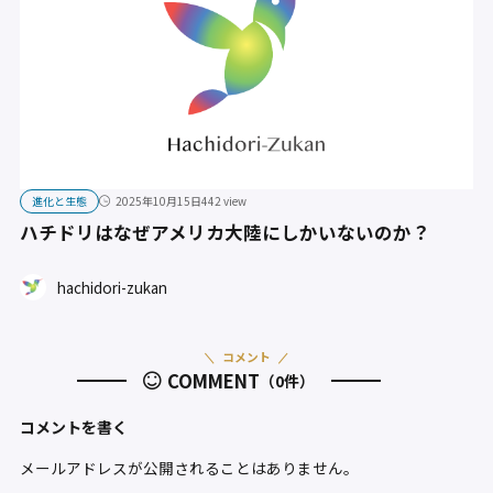
進化と生態
2025年10月15日
442 view
ハチドリはなぜアメリカ大陸にしかいないのか？
hachidori-zukan
コメント
COMMENT
（0件）
コメントを書く
メールアドレスが公開されることはありません。