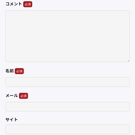
コメント
名前
メール
サイト