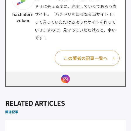
ドリに会える度に、充実していくであろう当
サイト。「ハチドリを知るなら当サイト！」
hachidori-
zukan
って言っていただけるようなサイトを作って
いきますので、見守っていただけると、幸い
です！
この著者の記事一覧へ
RELATED ARTICLES
関連記事