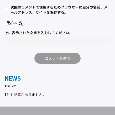
次回のコメントで使用するためブラウザーに自分の名前、メ
ールアドレス、サイトを保存する。
上に表示された文字を入力してください。
NEWS
お知らせ
1件も記事がありません。