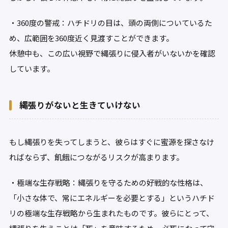
・360度の警戒：ハチドリの目は、頭の両側についているた
め、広範囲を360度近く見渡すことができます。
休憩中も、この広い視野で縄張りに侵入者がいないかを確認
しています。
縄張りがないと生きていけない
もし縄張りを失ってしまうと、彼らはすぐに蜜源を探さなけ
ればならず、飢餓につながるリスクが高まります。
・極端な生存戦略：縄張りを守るための好戦的な性格は、
「小さな体で、常にエネルギーを必要とする」というハチド
リの極端な生存戦略から生まれたものです。彼らにとって、