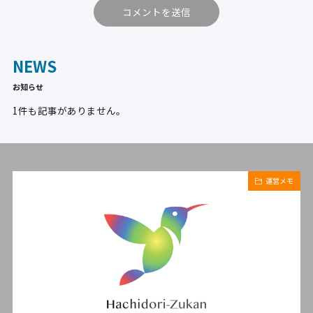
NEWS
お知らせ
1件も記事がありません。
運営メモ