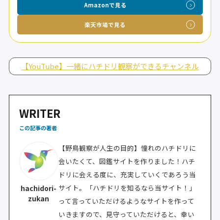
Amazonで見る
楽天市場で見る
【YouTube】一緒にハチドリ観察ができるチャンネル
WRITER
この記事の著者
【野鳥観察が人生の目的】憧れのハチドリに
会いたくて、図鑑サイトを作りました！ハチ
ドリに会える度に、充実していくであろう当
サイト。「ハチドリを知るなら当サイト！」
hachidori-
zukan
って言っていただけるようなサイトを作って
いきますので、見守っていただけると、幸い