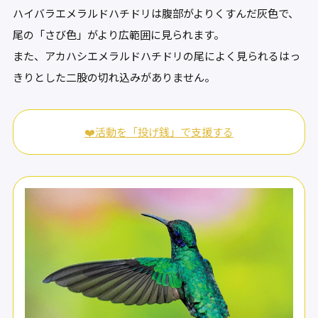
ハイバラエメラルドハチドリは腹部がよりくすんだ灰色で、
尾の「さび色」がより広範囲に見られます。
また、アカハシエメラルドハチドリの尾によく見られるはっ
きりとした二股の切れ込みがありません。
❤️活動を「投げ銭」で支援する