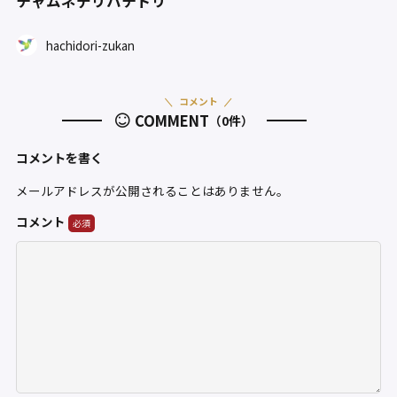
チャムネテリハチドリ
hachidori-zukan
コメント
COMMENT
（0件）
コメントを書く
メールアドレスが公開されることはありません。
コメント