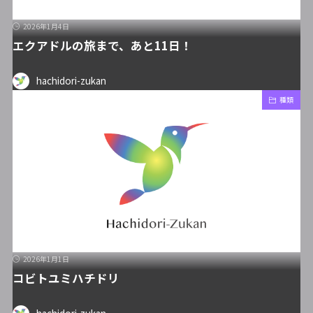
2026年1月4日
エクアドルの旅まで、あと11日！
hachidori-zukan
種類
2026年1月1日
コビトユミハチドリ