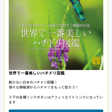
世界で一番美しいハチドリ図鑑
数少ない日本のハチドリ図鑑！
様々な情報源からハチドリをもっと知ろう！
※下の各種リンクボタンはアフィリエイトリンクになってい
ます