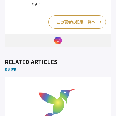
です！
この著者の記事一覧へ
RELATED ARTICLES
関連記事