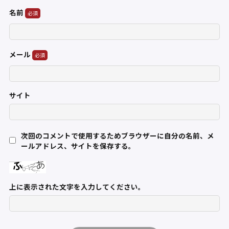
名前
メール
サイト
次回のコメントで使用するためブラウザーに自分の名前、メ
ールアドレス、サイトを保存する。
上に表示された文字を入力してください。