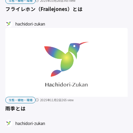
生態・植物・環境
2025年10月28日
365 view
フライレホン（Frailejones）とは
hachidori-zukan
生態・植物・環境
2025年11月2日
265 view
雨季とは
hachidori-zukan