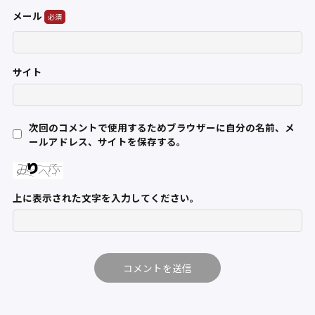
メール
サイト
次回のコメントで使用するためブラウザーに自分の名前、メ
ールアドレス、サイトを保存する。
上に表示された文字を入力してください。