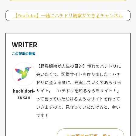
【YouTube】一緒にハチドリ観察ができるチャンネル
WRITER
この記事の著者
【野鳥観察が人生の目的】憧れのハチドリに
会いたくて、図鑑サイトを作りました！ハチ
ドリに会える度に、充実していくであろう当
サイト。「ハチドリを知るなら当サイト！」
hachidori-
zukan
って言っていただけるようなサイトを作って
いきますので、見守っていただけると、幸い
です！