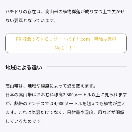
ハチドリの存在は、高山帯の植物群落が成り立つ上で欠かせ
ない要素となっています。
PR:貯金するならリゾートバイト.com！時給は業界
No.1！！！
地域による違い
高山帯は、地域や緯度によって姿を変えます。
日本の高山帯はおおむね標高2,500メートル以上に見られます
が、熱帯のアンデスでは4,000メートルを超えても植物が生え
ます。これは気温だけでなく、日射量や湿度、風などが関係
しているためです。