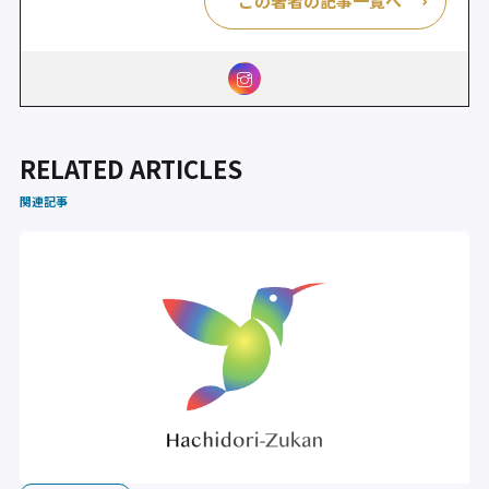
この著者の記事一覧へ
RELATED ARTICLES
関連記事