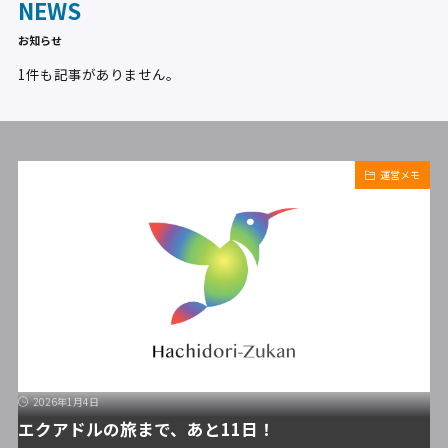
NEWS
お知らせ
1件も記事がありません。
運営メモ
2026年1月4日
エクアドルの旅まで、あと11日！