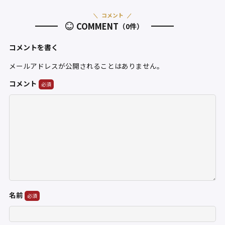
コメント
COMMENT
（0件）
コメントを書く
メールアドレスが公開されることはありません。
コメント
名前