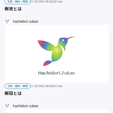
生態・植物・環境
2025年11月3日
290 view
樹液とは
hachidori-zukan
生態・植物・環境
2025年11月4日
292 view
樹冠とは
hachidori-zukan