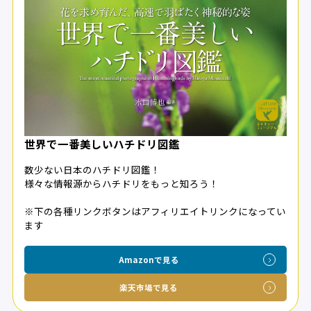
世界で一番美しいハチドリ図鑑
数少ない日本のハチドリ図鑑！
様々な情報源からハチドリをもっと知ろう！
※下の各種リンクボタンはアフィリエイトリンクになってい
ます
Amazonで見る
楽天市場で見る