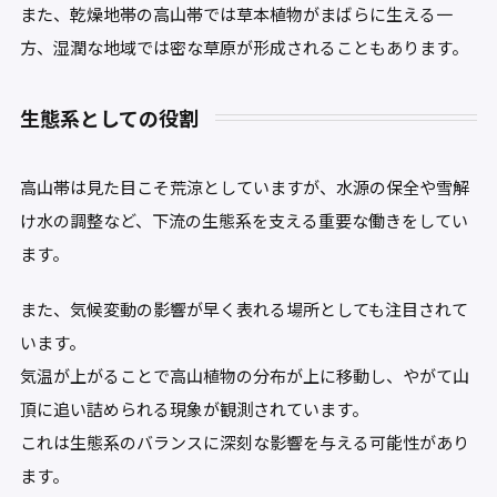
また、乾燥地帯の高山帯では草本植物がまばらに生える一
方、湿潤な地域では密な草原が形成されることもあります。
生態系としての役割
高山帯は見た目こそ荒涼としていますが、水源の保全や雪解
け水の調整など、下流の生態系を支える重要な働きをしてい
ます。
また、気候変動の影響が早く表れる場所としても注目されて
います。
気温が上がることで高山植物の分布が上に移動し、やがて山
頂に追い詰められる現象が観測されています。
これは生態系のバランスに深刻な影響を与える可能性があり
ます。