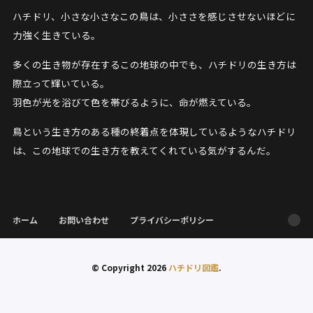
ハチドリ、小さな小さなこの鳥は、小ささを感じさせないほどに
力強く生きている。
多くの生き物が存在するこの地球の中でも、ハチドリの生き方は
際立って輝いている。
羽色が光を浴びて色を帯びるように、命が燃えている。
鳥という生き方のある種の終着点を体現しているようなハチドリ
は、この地球での生き方を教えてくれている気がするんだ。
ホーム
お問い合わせ
プライバシーポリシー
© Copyright 2026
ハチドリ図鑑
.