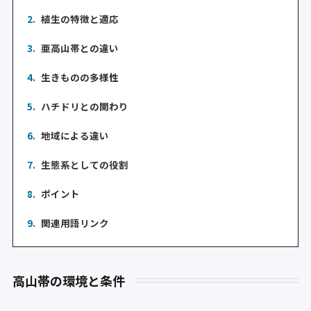
2.
植生の特徴と適応
3.
亜高山帯との違い
4.
生きものの多様性
5.
ハチドリとの関わり
6.
地域による違い
7.
生態系としての役割
8.
ポイント
9.
関連用語リンク
高山帯の環境と条件