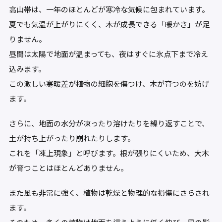
高山帯は、一年のほとんどが寒冷な気候に包まれています。
夏でも気温が上がりにくく、木が成長できる「暖かさ」が足
りません。
昼間は太陽で地面が温まっても、夜はすぐに氷点下まで冷え
込みます。
この激しい寒暖差が植物の細胞を傷つけ、木が育つのを妨げ
ます。
さらに、地面の水分が凍ったり溶けたりを繰り返すことで、
土が持ち上がったり崩れたりします。
これを「凍上現象」と呼びます。根が張りにくいため、大木
が育つことはほとんどありません。
また風も非常に強く、植物は乾燥と物理的な損傷にさらされ
ます。