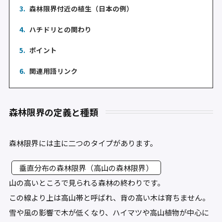
3.
森林限界付近の植生（日本の例）
4.
ハチドリとの関わり
5.
ポイント
6.
関連用語リンク
森林限界の定義と種類
森林限界には主に二つのタイプがあります。
垂直分布の森林限界（高山の森林限界）
山の高いところで見られる森林の終わりです。
この線より上は高山帯と呼ばれ、背の高い木は育ちません。
雪や風の影響で木が低くなり、ハイマツや高山植物が中心に