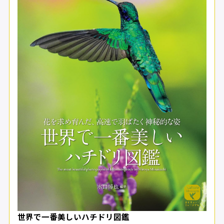
世界で一番美しいハチドリ図鑑