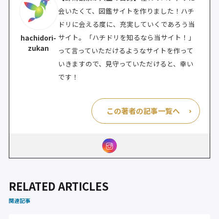
会いたくて、図鑑サイトを作りました！ハチ
ドリに会える度に、充実していくであろう当
サイト。「ハチドリを知るなら当サイト！」
hachidori-
zukan
って言っていただけるようなサイトを作って
いきますので、見守っていただけると、幸い
です！
この著者の記事一覧へ
RELATED ARTICLES
関連記事