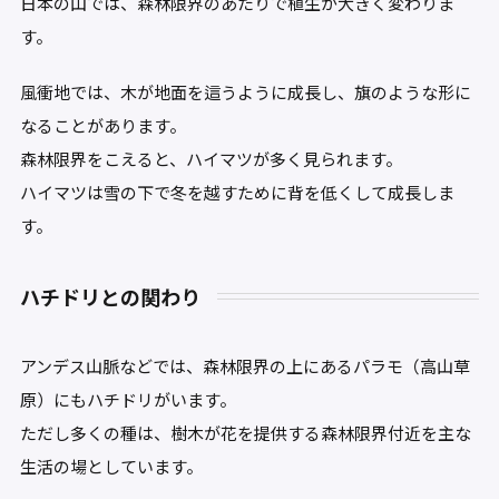
日本の山では、森林限界のあたりで植生が大きく変わりま
す。
風衝地では、木が地面を這うように成長し、旗のような形に
なることがあります。
森林限界をこえると、ハイマツが多く見られます。
ハイマツは雪の下で冬を越すために背を低くして成長しま
す。
ハチドリとの関わり
アンデス山脈などでは、森林限界の上にあるパラモ（高山草
原）にもハチドリがいます。
ただし多くの種は、樹木が花を提供する森林限界付近を主な
生活の場としています。