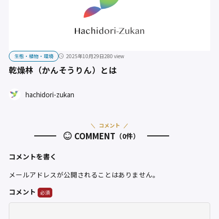
生態・植物・環境
2025年10月29日
280 view
乾燥林（かんそうりん）とは
hachidori-zukan
コメント
COMMENT
（0件）
コメントを書く
メールアドレスが公開されることはありません。
コメント