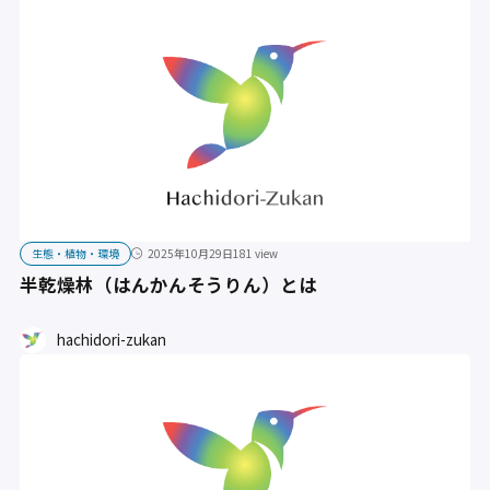
生態・植物・環境
2025年10月29日
181 view
半乾燥林（はんかんそうりん）とは
hachidori-zukan