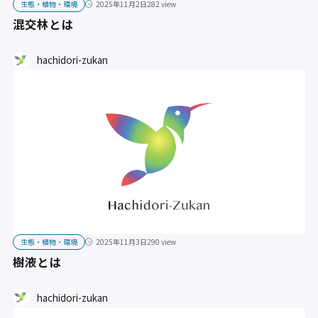
生態・植物・環境
2025年11月2日
282 view
混交林とは
hachidori-zukan
生態・植物・環境
2025年11月3日
290 view
樹液とは
hachidori-zukan