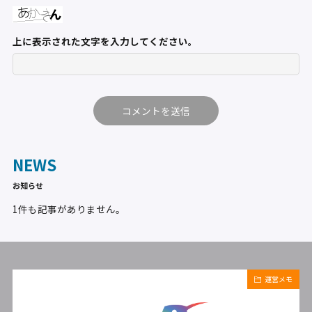
上に表示された文字を入力してください。
NEWS
お知らせ
1件も記事がありません。
運営メモ