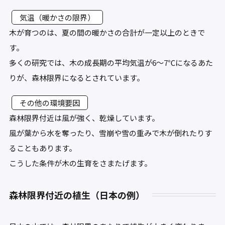
気温（暖かさの限界）
木が育つのは、夏の間の暖かさの合計が一定以上のときで
す。
多くの研究では、木の成長期の平均気温が6〜7℃になるあた
りが、森林限界になるとされています。
その他の環境要因
森林限界付近は風が強く、乾燥しています。
風が葉から水を奪ったり、雪崩や雪の重みで木が倒れたりす
ることもあります。
こうした条件が木の生育をさまたげます。
森林限界付近の植生（日本の例）