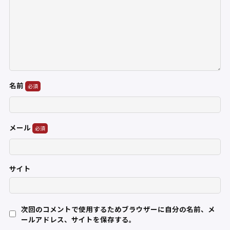
名前
メール
サイト
次回のコメントで使用するためブラウザーに自分の名前、メ
ールアドレス、サイトを保存する。