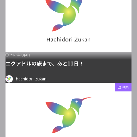
2026年1月4日
エクアドルの旅まで、あと11日！
hachidori-zukan
種類