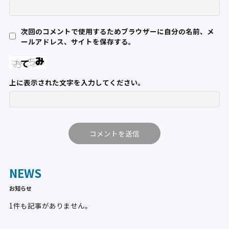
次回のコメントで使用するためブラウザーに自分の名前、メ
ールアドレス、サイトを保存する。
上に表示された文字を入力してください。
NEWS
お知らせ
1件も記事がありません。