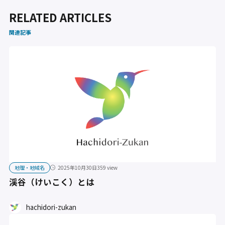
RELATED ARTICLES
関連記事
地理・地域名
2025年10月30日
359 view
渓谷（けいこく）とは
hachidori-zukan