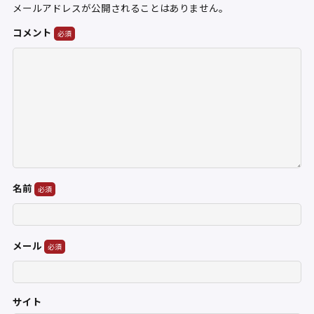
メールアドレスが公開されることはありません。
コメント
名前
メール
サイト