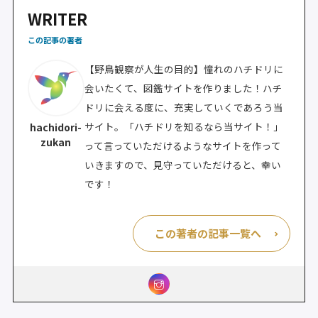
WRITER
この記事の著者
【野鳥観察が人生の目的】憧れのハチドリに
会いたくて、図鑑サイトを作りました！ハチ
ドリに会える度に、充実していくであろう当
サイト。「ハチドリを知るなら当サイト！」
hachidori-
zukan
って言っていただけるようなサイトを作って
いきますので、見守っていただけると、幸い
です！
この著者の記事一覧へ