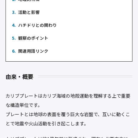
3.
活動と影響
4.
ハチドリとの関わり
5.
観察のポイント
6.
関連用語リンク
由来・概要
カリブプレートはカリブ海域の地殻運動を理解する上で重要
な構造単位です。
プレートとは地球の表面を覆う巨大な岩盤で、互いに動くこ
とで地震や火山活動を引き起こします。