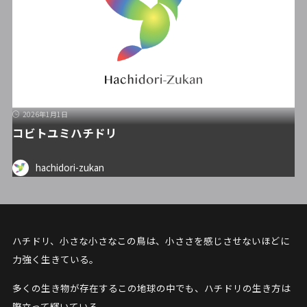
2026年1月1日
コビトユミハチドリ
hachidori-zukan
ハチドリ、小さな小さなこの鳥は、小ささを感じさせないほどに
力強く生きている。
多くの生き物が存在するこの地球の中でも、ハチドリの生き方は
際立って輝いている。