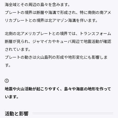
海全域とその周辺の島々を含みます。
プレートの境界は断層や海溝で形成され、特に南側の南アメ
リカプレートとの境界は北アマゾン海溝を伴います。
北側の北アメリカプレートとの境界では、トランスフォーム
断層が見られ、ジャマイカやキューバ周辺で地震活動が確認
されています。
プレートの動きは火山島列の形成や地形変化にも影響しま
す。
地震や火山活動が起こりやすく、島々や海底の地形を作って
います。
活動と影響