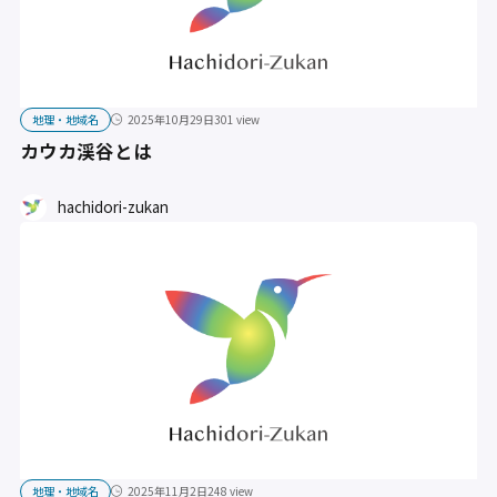
地理・地域名
2025年10月29日
301 view
カウカ渓谷とは
hachidori-zukan
地理・地域名
2025年11月2日
248 view