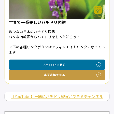
世界で一番美しいハチドリ図鑑
数少ない日本のハチドリ図鑑！
様々な情報源からハチドリをもっと知ろう！
※下の各種リンクボタンはアフィリエイトリンクになってい
ます
Amazonで見る
楽天市場で見る
【YouTube】一緒にハチドリ観察ができるチャンネル