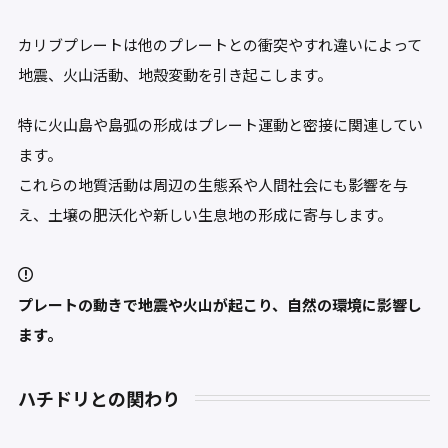
カリブプレートは他のプレートとの衝突やすれ違いによって
地震、火山活動、地殻変動を引き起こします。
特に火山島や島弧の形成はプレート運動と密接に関連してい
ます。
これらの地質活動は周辺の生態系や人間社会にも影響を与
え、土壌の肥沃化や新しい生息地の形成に寄与します。
プレートの動きで地震や火山が起こり、自然の環境に影響し
ます。
ハチドリとの関わり