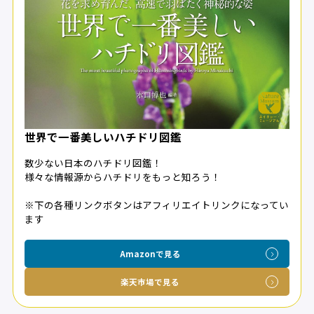
世界で一番美しいハチドリ図鑑
数少ない日本のハチドリ図鑑！
様々な情報源からハチドリをもっと知ろう！
※下の各種リンクボタンはアフィリエイトリンクになってい
ます
Amazonで見る
楽天市場で見る