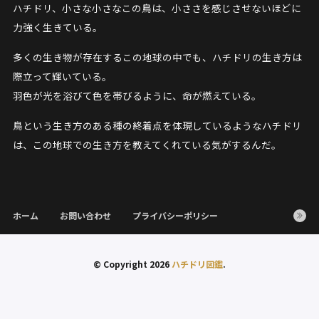
ハチドリ、小さな小さなこの鳥は、小ささを感じさせないほどに
力強く生きている。
多くの生き物が存在するこの地球の中でも、ハチドリの生き方は
際立って輝いている。
羽色が光を浴びて色を帯びるように、命が燃えている。
鳥という生き方のある種の終着点を体現しているようなハチドリ
は、この地球での生き方を教えてくれている気がするんだ。
ホーム
お問い合わせ
プライバシーポリシー
© Copyright 2026
ハチドリ図鑑
.