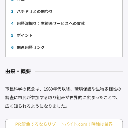
3.
ハチドリとの関わり
4.
用語深掘り：生態系サービスへの貢献
5.
ポイント
6.
関連用語リンク
由来・概要
市民科学の概念は、1980年代以降、環境保護や生物多様性の
調査に市民が参加する取り組みが世界的に広まったことで、
広く知られるようになりました。
PR:貯金するならリゾートバイト.com！時給は業界