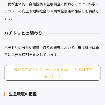
市民が主体的に自然観察や生態調査に関わることで、科学リ
テラシーの向上や地域社会の環境保全意識の醸成にも貢献し
ます。
ハチドリとの関わり
ハチドリの分布や繁殖、渡りの研究において、市民科学は非
常に重要な役割を果たしています。
PR:貯金するならリゾートバイト.com！時給は業界
No.1！！！
生息環境の把握