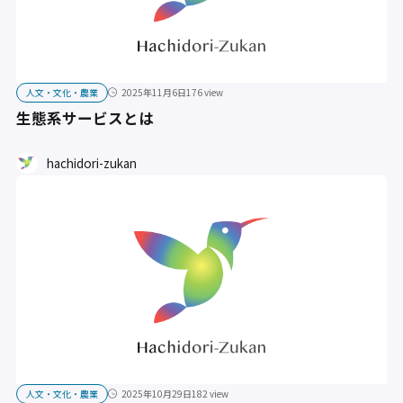
人文・文化・農業
2025年11月6日
176 view
生態系サービスとは
hachidori-zukan
人文・文化・農業
2025年10月29日
182 view