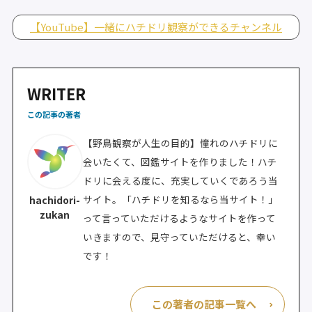
【YouTube】一緒にハチドリ観察ができるチャンネル
WRITER
この記事の著者
【野鳥観察が人生の目的】憧れのハチドリに
会いたくて、図鑑サイトを作りました！ハチ
ドリに会える度に、充実していくであろう当
サイト。「ハチドリを知るなら当サイト！」
hachidori-
zukan
って言っていただけるようなサイトを作って
いきますので、見守っていただけると、幸い
です！
この著者の記事一覧へ