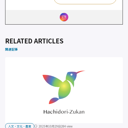
RELATED ARTICLES
関連記事
人文・文化・農業
2025年10月29日
284 view