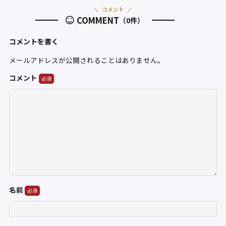
コメント
COMMENT
（0件）
コメントを書く
メールアドレスが公開されることはありません。
コメント
名前