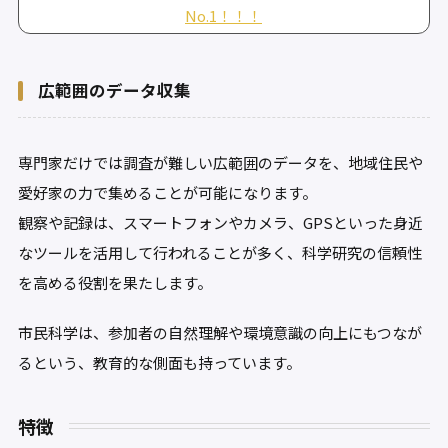
No.1！！！
広範囲のデータ収集
専門家だけでは調査が難しい広範囲のデータを、地域住民や
愛好家の力で集めることが可能になります。
観察や記録は、スマートフォンやカメラ、GPSといった身近
なツールを活用して行われることが多く、科学研究の信頼性
を高める役割を果たします。
市民科学は、参加者の自然理解や環境意識の向上にもつなが
るという、教育的な側面も持っています。
特徴