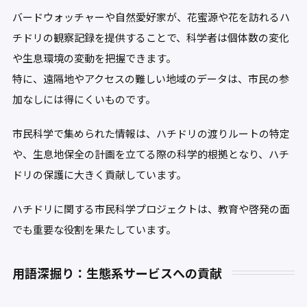
バードウォッチャーや自然愛好家が、花蜜源や花を訪れるハ
チドリの観察記録を提供することで、科学者は個体数の変化
や生息環境の変動を把握できます。
特に、遠隔地やアクセスの難しい地域のデータは、市民の参
加なしには得にくいものです。
市民科学で集められた情報は、ハチドリの渡りルートの特定
や、生息地保全の計画を立てる際の科学的根拠となり、ハチ
ドリの保護に大きく貢献しています。
ハチドリに関する市民科学プロジェクトは、教育や啓発の面
でも重要な役割を果たしています。
用語深掘り：生態系サービスへの貢献