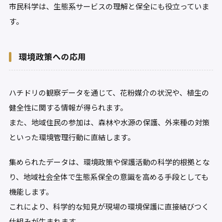
市民科学は、生態系サービスの理解と保全にも役立っていま
す。
環境政策への応用
ハチドリの観察データを通じて、花粉媒介の状況や、植生の
健全性に関する情報が得られます。
また、地域住民の参加は、森林や水源の保護、外来種の対策
といった環境管理行動に直結します。
集められたデータは、環境政策や保護活動の科学的根拠とな
り、地域社会全体で生態系保全の意識を高める手段としても
機能します。
これにより、科学的な知見が現場の環境保護に直接結びつく
仕組みが生まれます。