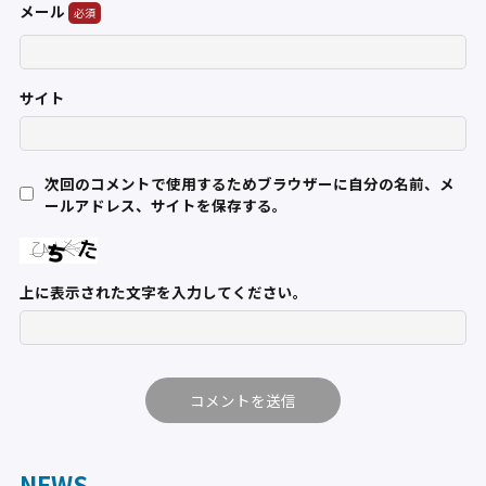
メール
サイト
次回のコメントで使用するためブラウザーに自分の名前、メ
ールアドレス、サイトを保存する。
上に表示された文字を入力してください。
NEWS