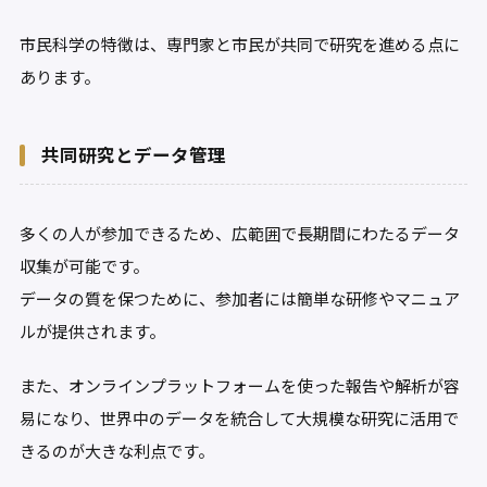
市民科学の特徴は、専門家と市民が共同で研究を進める点に
あります。
共同研究とデータ管理
多くの人が参加できるため、広範囲で長期間にわたるデータ
収集が可能です。
データの質を保つために、参加者には簡単な研修やマニュア
ルが提供されます。
また、オンラインプラットフォームを使った報告や解析が容
易になり、世界中のデータを統合して大規模な研究に活用で
きるのが大きな利点です。