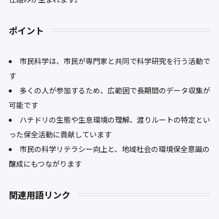
ポイント
市民科学は、市民が専門家と共同で科学研究を行う活動で
す
多くの人が参加するため、広範囲で長期間のデータ収集が
可能です
ハチドリの生態や生息環境の理解、渡りルートの特定とい
った保全活動に貢献しています
市民の科学リテラシー向上と、地域社会の環境保全意識の
醸成にもつながります
関連用語リンク