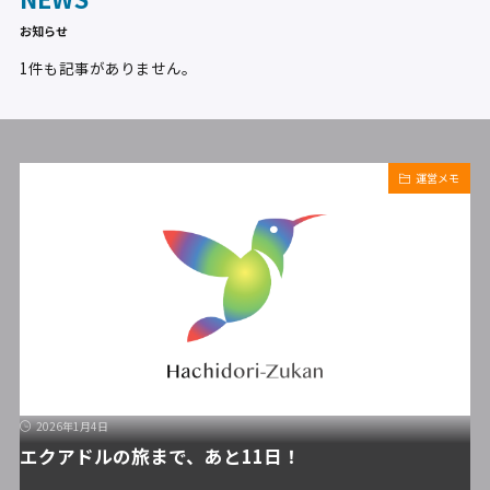
お知らせ
1件も記事がありません。
運営メモ
2026年1月4日
エクアドルの旅まで、あと11日！