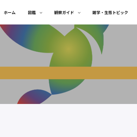
ホーム
図鑑
観察ガイド
雑学・生態トピック