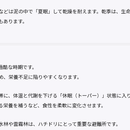
などは泥の中で「夏眠」して乾燥を耐えます。乾季は、生
もあります。
過酷な時期です。
め、栄養不足に陥りやすくなります。
帯に、体温と代謝を下げる「休眠（トーパー）」状態に入
る栄養を補うなど、食性を柔軟に変化させます。
水林や雲霧林は、ハチドリにとって重要な避難所です。