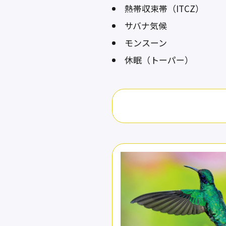
熱帯収束帯（ITCZ）
サバナ気候
モンスーン
休眠（トーパー）