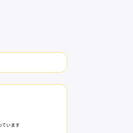
っています