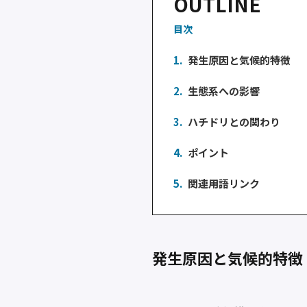
OUTLINE
目次
1.
発生原因と気候的特徴
2.
生態系への影響
3.
ハチドリとの関わり
4.
ポイント
5.
関連用語リンク
発生原因と気候的特徴