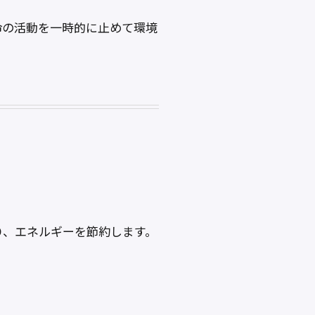
命の活動を一時的に止めて環境
り、エネルギーを節約します。