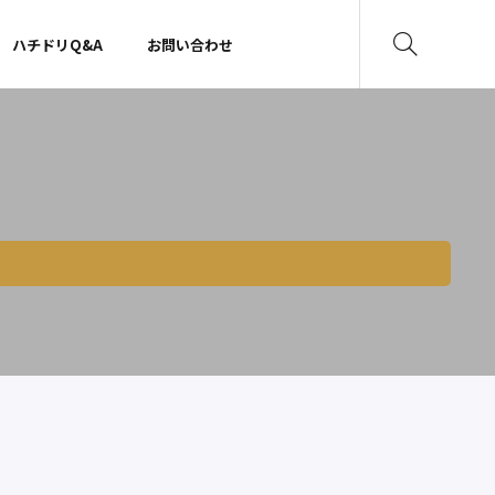
ハチドリQ&A
お問い合わせ