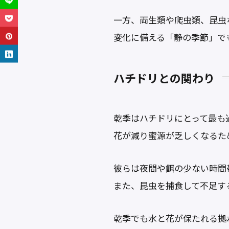
一方、両生類や爬虫類、昆虫
変化に備える「静の季節」で
ハチドリとの関わり
乾季はハチドリにとって最も
花が減り蜜源が乏しくなるた
彼らは夜間や餌の少ない時間
また、昆虫を捕食して不足す
乾季でも水と花が保たれる拠