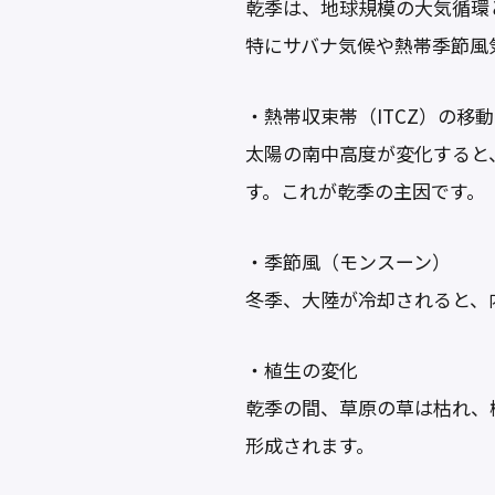
乾季は、地球規模の大気循環
特にサバナ気候や熱帯季節風
・熱帯収束帯（ITCZ）の移動
太陽の南中高度が変化すると
す。これが乾季の主因です。
・季節風（モンスーン）
冬季、大陸が冷却されると、
・植生の変化
乾季の間、草原の草は枯れ、
形成されます。