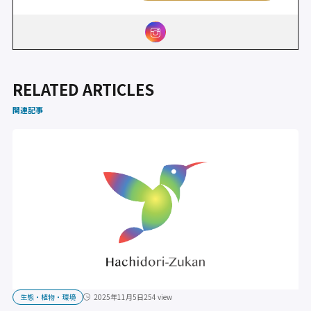
RELATED ARTICLES
関連記事
生態・植物・環境
2025年11月5日
254 view