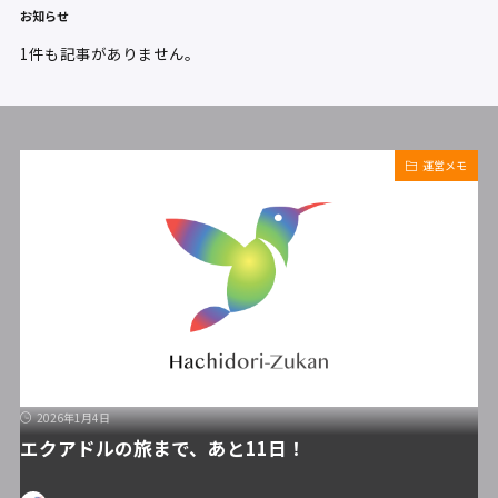
お知らせ
1件も記事がありません。
運営メモ
2026年1月4日
エクアドルの旅まで、あと11日！