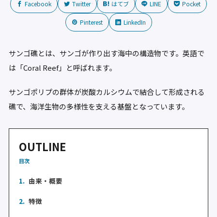
Facebook
Twitter
はてブ
LINE
Pocket
Pinterest
LinkedIn
サンゴ礁とは、サンゴが作り出す海中の構造物です。英語で
は「Coral Reef」と呼ばれます。
サンゴポリプの群体が炭酸カルシウムで結合して形成される
礁で、海洋生物の多様性を支える基盤となっています。
OUTLINE
目次
1.
由来・概要
2.
特徴