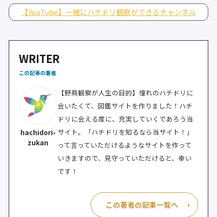
【YouTube】一緒にハチドリ観察ができるチャンネル
WRITER
この記事の著者
【野鳥観察が人生の目的】憧れのハチドリに
会いたくて、図鑑サイトを作りました！ハチ
ドリに会える度に、充実していくであろう当
サイト。「ハチドリを知るなら当サイト！」
hachidori-
zukan
って言っていただけるようなサイトを作って
いきますので、見守っていただけると、幸い
です！
この著者の記事一覧へ