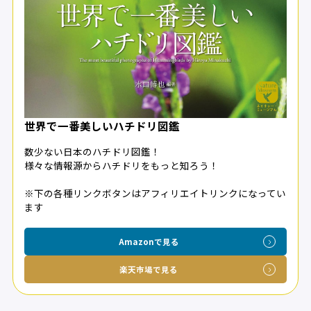
世界で一番美しいハチドリ図鑑
数少ない日本のハチドリ図鑑！
様々な情報源からハチドリをもっと知ろう！
※下の各種リンクボタンはアフィリエイトリンクになってい
ます
Amazonで見る
楽天市場で見る