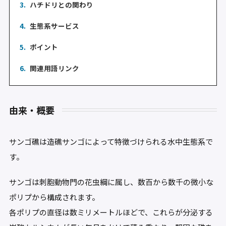
3.
ハチドリとの関わり
4.
生態系サービス
5.
ポイント
6.
関連用語リンク
由来・概要
サンゴ礁は造礁サンゴによって特徴づけられる水中生態系で
す。
サンゴは刺胞動物門の花虫綱に属し、数百から数千の微小な
ポリプから構成されます。
各ポリプの直径は数ミリメートルほどで、これらが分泌する