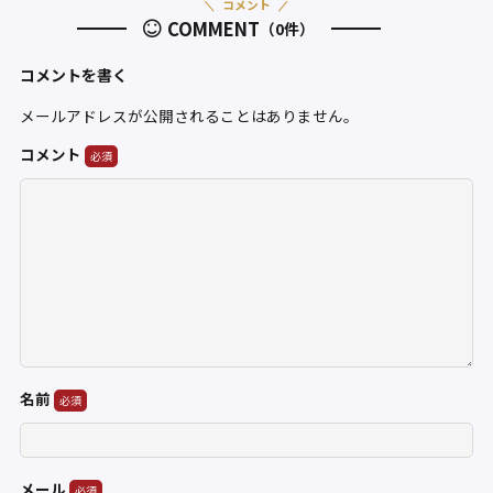
コメント
COMMENT
（0件）
コメントを書く
メールアドレスが公開されることはありません。
コメント
名前
メール