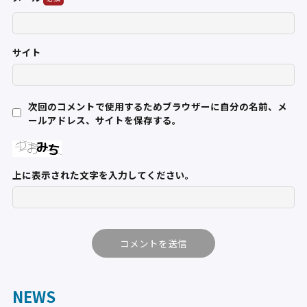
サイト
次回のコメントで使用するためブラウザーに自分の名前、メ
ールアドレス、サイトを保存する。
上に表示された文字を入力してください。
NEWS