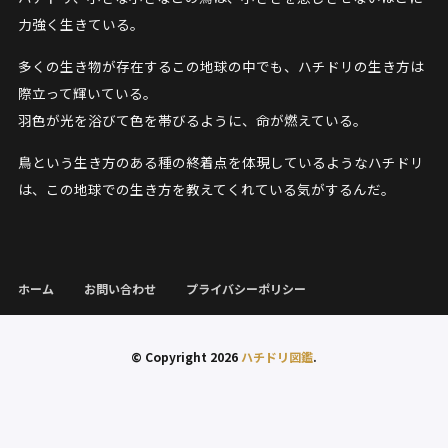
力強く生きている。
多くの生き物が存在するこの地球の中でも、ハチドリの生き方は
際立って輝いている。
羽色が光を浴びて色を帯びるように、命が燃えている。
鳥という生き方のある種の終着点を体現しているようなハチドリ
は、この地球での生き方を教えてくれている気がするんだ。
ホーム
お問い合わせ
プライバシーポリシー
© Copyright 2026
ハチドリ図鑑
.