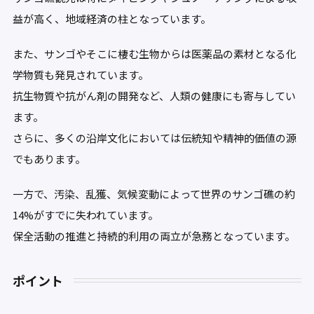
益が高く、地域経済の柱となっています。
また、サンゴやそこに棲む生物からは医薬品の素材となる化
学物質も発見されています。
抗生物質や抗がん剤の開発など、人類の健康にも寄与してい
ます。
さらに、多くの沿岸文化においては伝統知や精神的価値の源
でもあります。
一方で、汚染、乱獲、気候変動によって世界のサンゴ礁の約
14%がすでに失われています。
保全活動の推進と持続的利用の両立が急務となっています。
ポイント