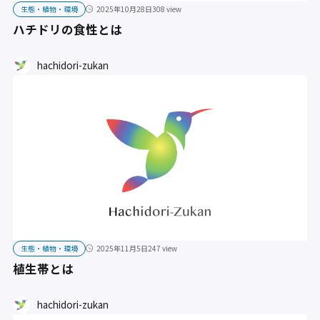
生態・植物・環境
2025年10月28日
308 view
ハチドリの食性とは
hachidori-zukan
生態・植物・環境
2025年11月5日
247 view
植生帯とは
hachidori-zukan