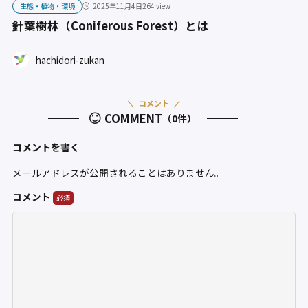
生態・植物・環境
2025年11月4日
264 view
針葉樹林（Coniferous Forest）とは
hachidori-zukan
コメント
COMMENT
（0件）
コメントを書く
メールアドレスが公開されることはありません。
コメント