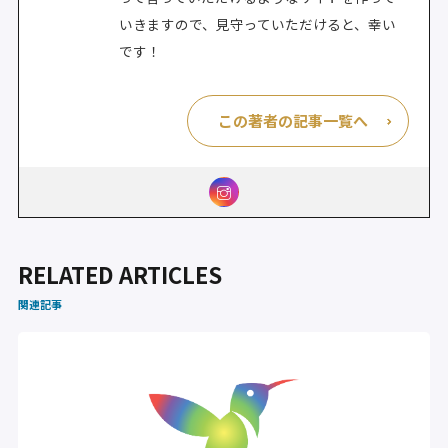
いきますので、見守っていただけると、幸い
です！
この著者の記事一覧へ
RELATED ARTICLES
関連記事