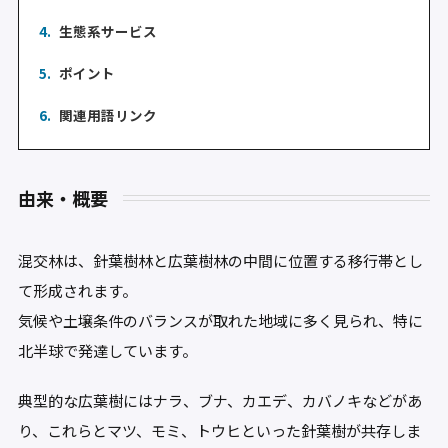
4.
生態系サービス
5.
ポイント
6.
関連用語リンク
由来・概要
混交林は、針葉樹林と広葉樹林の中間に位置する移行帯とし
て形成されます。
気候や土壌条件のバランスが取れた地域に多く見られ、特に
北半球で発達しています。
典型的な広葉樹にはナラ、ブナ、カエデ、カバノキなどがあ
り、これらとマツ、モミ、トウヒといった針葉樹が共存しま