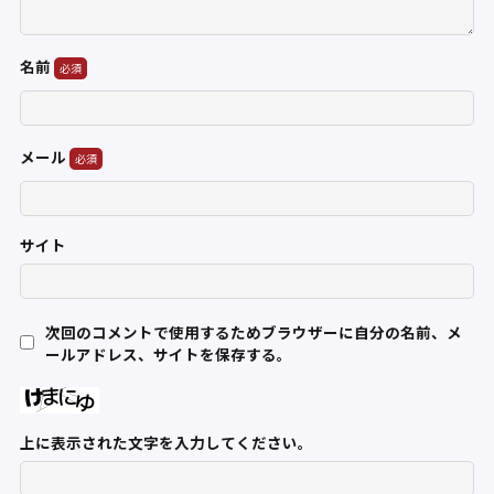
名前
メール
サイト
次回のコメントで使用するためブラウザーに自分の名前、メ
ールアドレス、サイトを保存する。
上に表示された文字を入力してください。