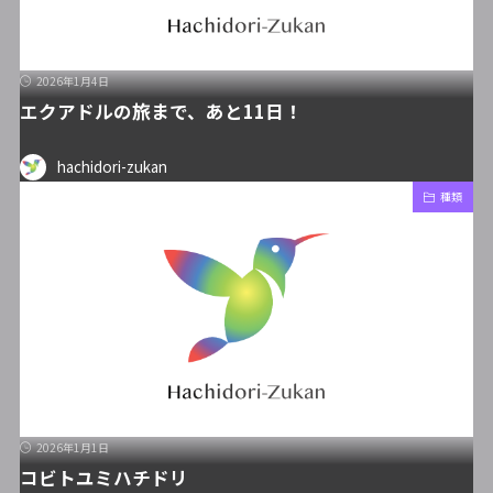
2026年1月4日
エクアドルの旅まで、あと11日！
hachidori-zukan
種類
2026年1月1日
コビトユミハチドリ