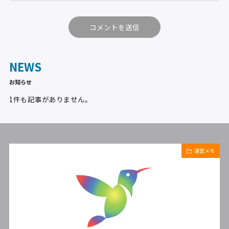
NEWS
お知らせ
1件も記事がありません。
運営メモ