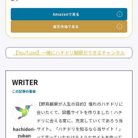
Amazonで見る
楽天市場で見る
【YouTube】一緒にハチドリ観察ができるチャンネル
WRITER
この記事の著者
【野鳥観察が人生の目的】憧れのハチドリに
会いたくて、図鑑サイトを作りました！ハチ
ドリに会える度に、充実していくであろう当
サイト。「ハチドリを知るなら当サイト！」
hachidori-
zukan
って言っていただけるようなサイトを作って