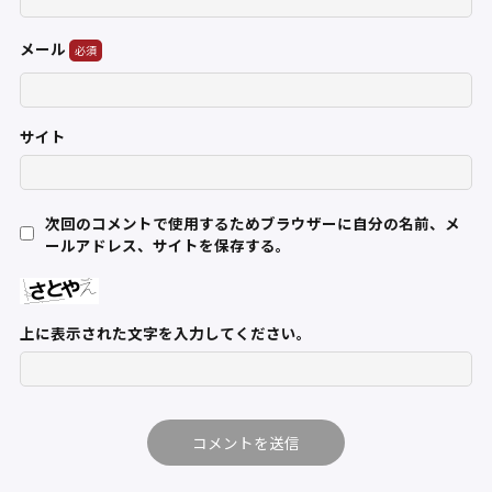
メール
サイト
次回のコメントで使用するためブラウザーに自分の名前、メ
ールアドレス、サイトを保存する。
上に表示された文字を入力してください。