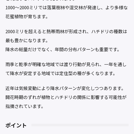
1000〜2000ミリでは落葉樹林や混交林が発達し、より多様な
花蜜植物が育ちます。
2000ミリを超えると熱帯雨林が形成され、ハチドリの種数は
最も豊かになります。
降水の総量だけでなく、年間の分布パターンも重要です。
雨季と乾季が明確な地域では渡り行動が見られ、一年を通し
て降水が安定する地域では定住型の種が多くなります。
近年は気候変動により降水パターンが変化しつつあります。
開花時期のずれが植物とハチドリの関係に影響する可能性が
指摘されています。
ポイント