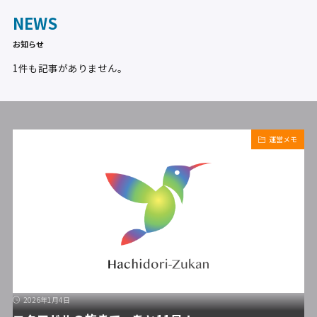
NEWS
お知らせ
1件も記事がありません。
運営メモ
2026年1月4日