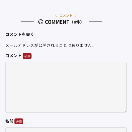
コメント
COMMENT
（0件）
コメントを書く
メールアドレスが公開されることはありません。
コメント
名前