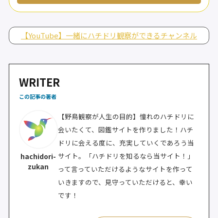
【YouTube】一緒にハチドリ観察ができるチャンネル
WRITER
この記事の著者
【野鳥観察が人生の目的】憧れのハチドリに
会いたくて、図鑑サイトを作りました！ハチ
ドリに会える度に、充実していくであろう当
サイト。「ハチドリを知るなら当サイト！」
hachidori-
zukan
って言っていただけるようなサイトを作って
いきますので、見守っていただけると、幸い
です！