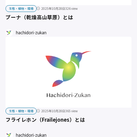
生態・植物・環境
2025年10月28日
326 view
プーナ（乾燥高山草原）とは
hachidori-zukan
生態・植物・環境
2025年10月28日
365 view
フライレホン（Frailejones）とは
hachidori-zukan