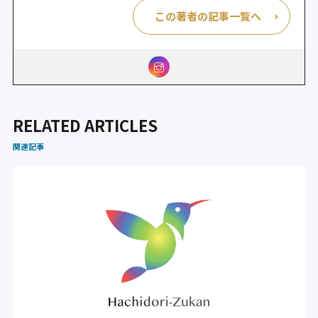
この著者の記事一覧へ
RELATED ARTICLES
関連記事