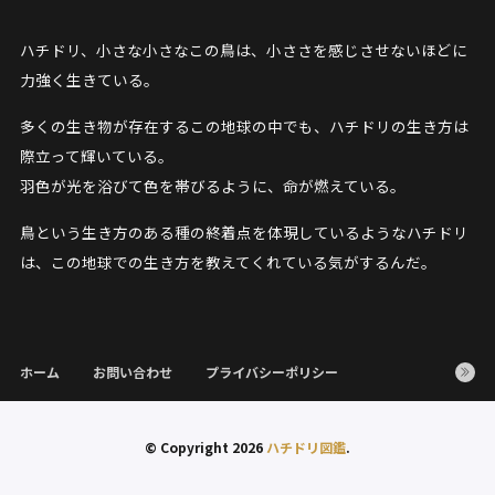
ハチドリ、小さな小さなこの鳥は、小ささを感じさせないほどに
力強く生きている。
多くの生き物が存在するこの地球の中でも、ハチドリの生き方は
際立って輝いている。
羽色が光を浴びて色を帯びるように、命が燃えている。
鳥という生き方のある種の終着点を体現しているようなハチドリ
は、この地球での生き方を教えてくれている気がするんだ。
ホーム
お問い合わせ
プライバシーポリシー
© Copyright 2026
ハチドリ図鑑
.