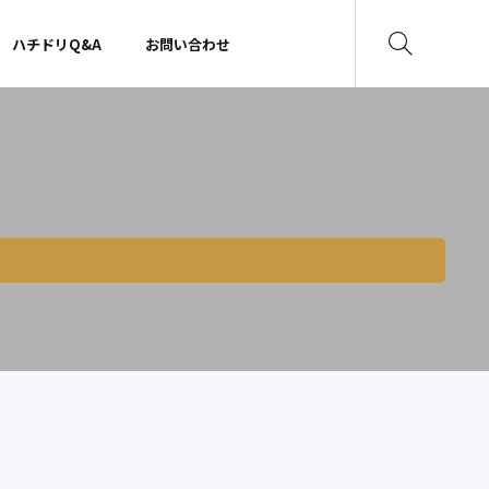
ハチドリQ&A
お問い合わせ