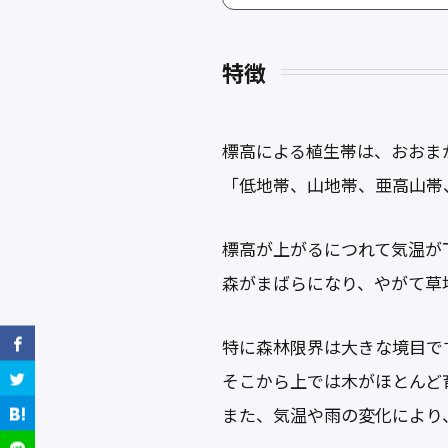
特徴
標高による植生帯は、おおま
「低地帯、山地帯、亜高山帯
標高が上がるにつれて気温が
森がまばらになり、やがて草
特に森林限界は大きな境目で
そこから上では木がほとんど
また、気温や雨の変化により