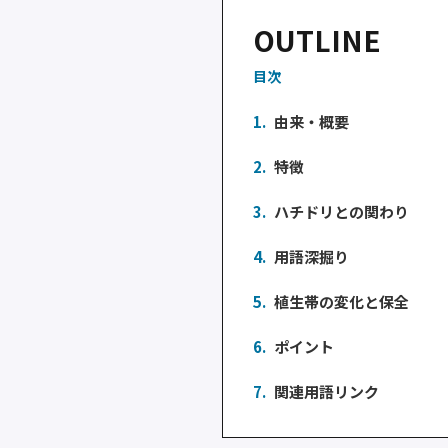
OUTLINE
目次
1.
由来・概要
2.
特徴
3.
ハチドリとの関わり
4.
用語深掘り
5.
植生帯の変化と保全
6.
ポイント
7.
関連用語リンク