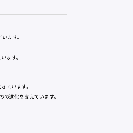
ています。
ています。
生きています。
ものの進化を支えています。