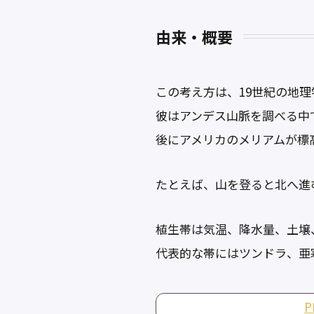
由来・概要
この考え方は、19世紀の地
彼はアンデス山脈を調べる中
後にアメリカのメリアムが標
たとえば、山を登ると北へ進
植生帯は気温、降水量、土壌
代表的な帯にはツンドラ、亜