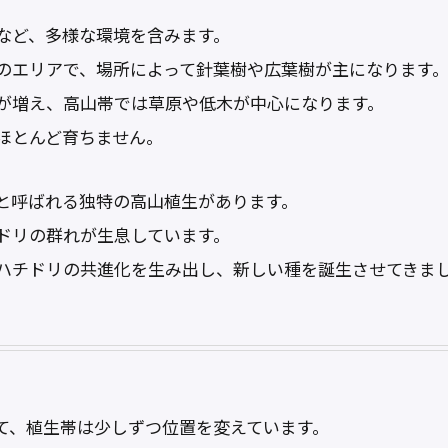
など、多様な環境を含みます。
のエリアで、場所によって針葉樹や広葉樹が主になります
が増え、高山帯では草原や低木が中心になります。
ほとんど育ちません。
と呼ばれる独特の高山植生があります。
ドリの群れが生息しています。
ハチドリの共進化を生み出し、新しい種を誕生させてきま
て、植生帯は少しずつ位置を変えています。