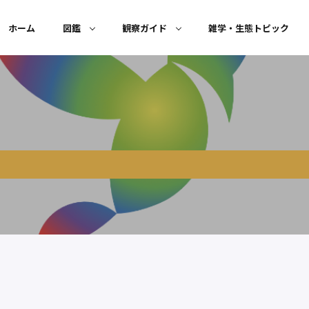
ホーム
図鑑
観察ガイド
雑学・生態トピック