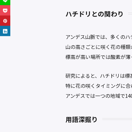
ハチドリとの関わり
アンデス山脈では、多くのハチ
山の高さごとに咲く花の種類
標高が高い場所では酸素が薄
研究によると、ハチドリは標
特に花の咲くタイミングに合
アンデスでは一つの地域で1
用語深掘り