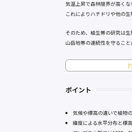
気温上昇で森林限界が高くな
これによりハチドリや他の生
そのため、植生帯の研究は生
山岳地帯の連続性を守ること
ポイント
気候や標高の違いで植物
緯度による水平分布と標