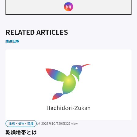
RELATED ARTICLES
関連記事
生態・植物・環境
2025年10月29日
327 view
乾燥地帯とは