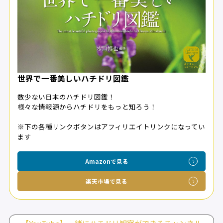
世界で一番美しいハチドリ図鑑
数少ない日本のハチドリ図鑑！
様々な情報源からハチドリをもっと知ろう！
※下の各種リンクボタンはアフィリエイトリンクになってい
ます
Amazonで見る
楽天市場で見る