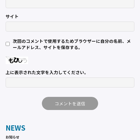
サイト
次回のコメントで使用するためブラウザーに自分の名前、メ
ールアドレス、サイトを保存する。
上に表示された文字を入力してください。
NEWS
お知らせ