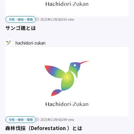
生態・植物・環境
2025年11月3日
242 view
サンゴ礁とは
hachidori-zukan
生態・植物・環境
2025年11月4日
249 view
森林伐採（Deforestation ）とは