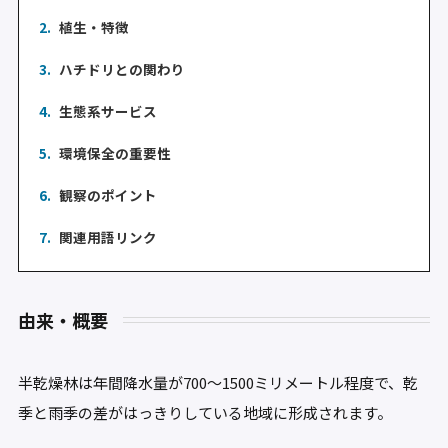
2.
植生・特徴
3.
ハチドリとの関わり
4.
生態系サービス
5.
環境保全の重要性
6.
観察のポイント
7.
関連用語リンク
由来・概要
半乾燥林は年間降水量が700～1500ミリメートル程度で、乾
季と雨季の差がはっきりしている地域に形成されます。