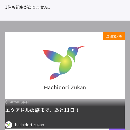
1件も記事がありません。
運営メモ
2026年1月4日
エクアドルの旅まで、あと11日！
hachidori-zukan