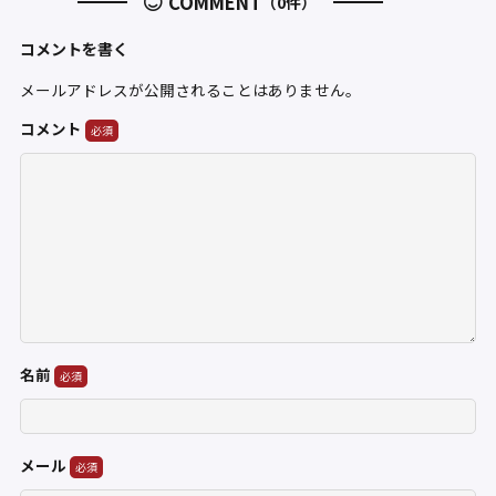
COMMENT
（0件）
コメントを書く
メールアドレスが公開されることはありません。
コメント
名前
メール