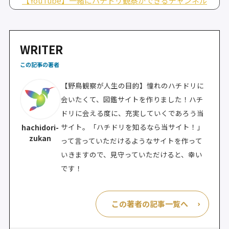
【YouTube】一緒にハチドリ観察ができるチャンネル
WRITER
この記事の著者
【野鳥観察が人生の目的】憧れのハチドリに
会いたくて、図鑑サイトを作りました！ハチ
ドリに会える度に、充実していくであろう当
サイト。「ハチドリを知るなら当サイト！」
hachidori-
zukan
って言っていただけるようなサイトを作って
いきますので、見守っていただけると、幸い
です！
この著者の記事一覧へ