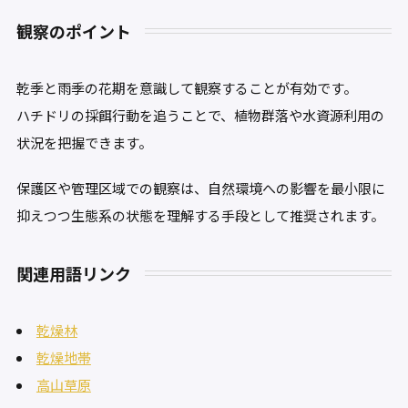
観察のポイント
乾季と雨季の花期を意識して観察することが有効です。
ハチドリの採餌行動を追うことで、植物群落や水資源利用の
状況を把握できます。
保護区や管理区域での観察は、自然環境への影響を最小限に
抑えつつ生態系の状態を理解する手段として推奨されます。
関連用語リンク
乾燥林
乾燥地帯
高山草原