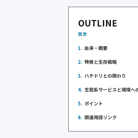
OUTLINE
目次
1.
由来・概要
2.
特徴と生存戦略
3.
ハチドリとの関わり
4.
生態系サービスと環境へ
5.
ポイント
6.
関連用語リンク