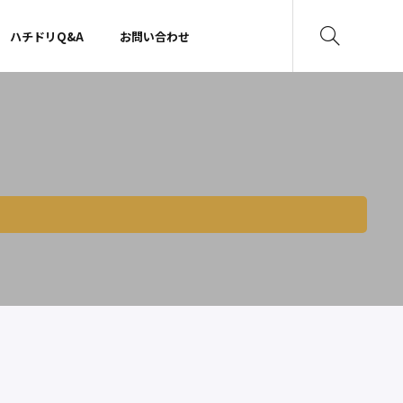
ハチドリQ&A
お問い合わせ