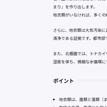
まり」を作り出します。
地衣類がいなければ、多くの
さらに、地衣類は大気汚染に
清浄である証拠です。都市部
また、北極圏では、トナカイ
湿度を保ち、微細な水循環に
ポイント
地衣類は、菌類と藻類（