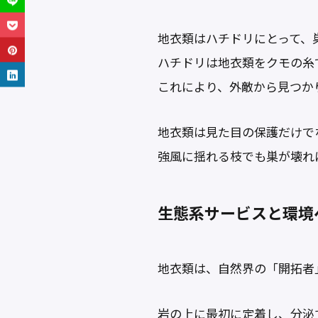
地衣類はハチドリにとって、
ハチドリは地衣類をクモの糸
これにより、外敵から見つか
地衣類は見た目の保護だけで
強風に揺れる枝でも巣が壊れ
生態系サービスと環境
地衣類は、自然界の「開拓者
岩の上に最初に定着し、分泌