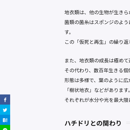
地衣類は、他の生物が生きら
菌類の菌糸はスポンジのよう
す。
この「仮死と再生」の繰り返
また、地衣類の成長は極めて
その代わり、数百年生きる個
形態は多様で、葉のように広
「樹状地衣」などがあります
それぞれが水分や光を最大限
ハチドリとの関わり