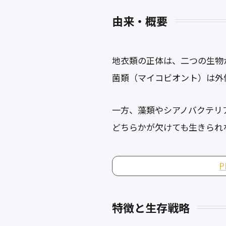
由来・概要
地衣類の正体は、二つの生物
菌類（マイコビオント）は外
一方、藻類やシアノバクテリ
どちらかが欠けても生きられ
特徴と生存戦略