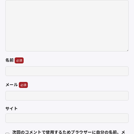
名前
メール
サイト
次回のコメントで使用するためブラウザーに自分の名前、メ