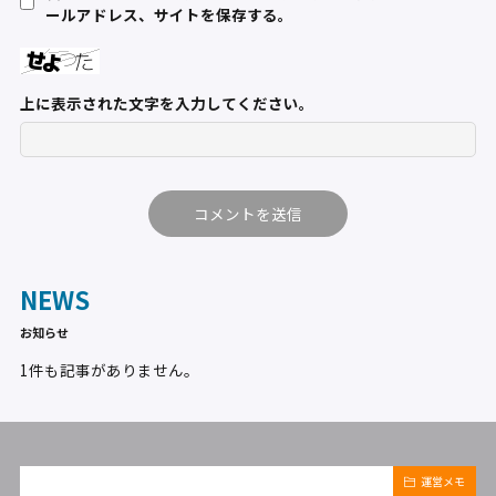
ールアドレス、サイトを保存する。
上に表示された文字を入力してください。
NEWS
お知らせ
1件も記事がありません。
運営メモ