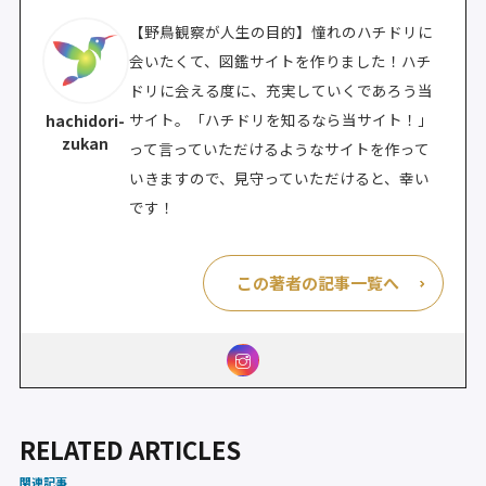
【野鳥観察が人生の目的】憧れのハチドリに
会いたくて、図鑑サイトを作りました！ハチ
ドリに会える度に、充実していくであろう当
サイト。「ハチドリを知るなら当サイト！」
hachidori-
zukan
って言っていただけるようなサイトを作って
いきますので、見守っていただけると、幸い
です！
この著者の記事一覧へ
RELATED ARTICLES
関連記事