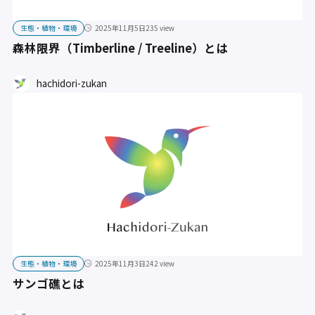
生態・植物・環境
2025年11月5日
235 view
森林限界（Timberline / Treeline）とは
hachidori-zukan
生態・植物・環境
2025年11月3日
242 view
サンゴ礁とは