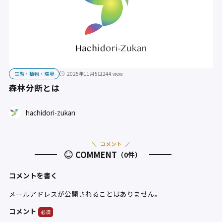
生態・植物・環境
2025年11月5日
244 view
森林分断とは
hachidori-zukan
コメント
COMMENT
（0件）
コメントを書く
メールアドレスが公開されることはありません。
コメント