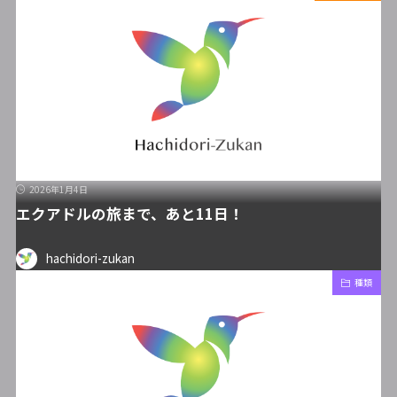
2026年1月4日
エクアドルの旅まで、あと11日！
hachidori-zukan
種類