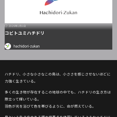
2026年1月1日
コビトユミハチドリ
hachidori-zukan
ハチドリ、小さな小さなこの鳥は、小ささを感じさせないほどに
力強く生きている。
多くの生き物が存在するこの地球の中でも、ハチドリの生き方は
際立って輝いている。
羽色が光を浴びて色を帯びるように、命が燃えている。