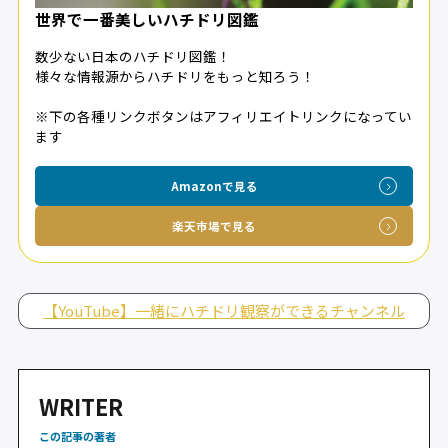
世界で一番美しいハチドリ図鑑
数少ない日本のハチドリ図鑑！
様々な情報源からハチドリをもっと知ろう！
※下の各種リンクボタンはアフィリエイトリンクになってい
ます
Amazonで見る
楽天市場で見る
【YouTube】一緒にハチドリ観察ができるチャンネル
WRITER
この記事の著者