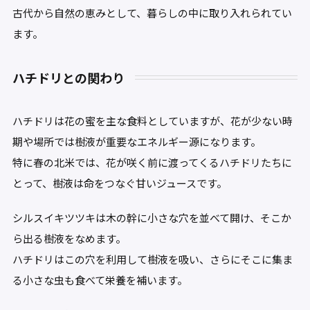
古代から自然の恵みとして、暮らしの中に取り入れられてい
ます。
ハチドリとの関わり
ハチドリは花の蜜を主な食料としていますが、花が少ない時
期や場所では樹液が重要なエネルギー源になります。
特に春の北米では、花が咲く前に渡ってくるハチドリたちに
とって、樹液は命をつなぐ甘いジュースです。
シルスイキツツキは木の幹に小さな穴を並べて開け、そこか
ら出る樹液をなめます。
ハチドリはこの穴を利用して樹液を吸い、さらにそこに集ま
る小さな虫も食べて栄養を補います。